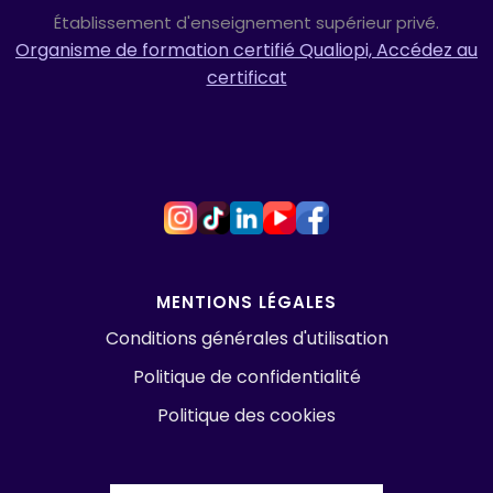
Établissement d'enseignement supérieur privé.
Organisme de formation certifié Qualiopi, Accédez au
certificat
MENTIONS LÉGALES
Conditions générales d'utilisation
Politique de confidentialité
Politique des cookies