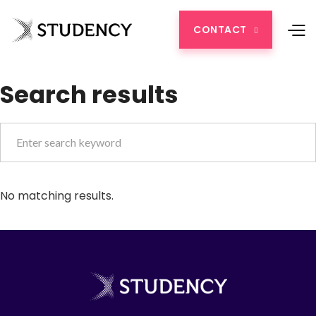
CONTACT

Search results
No matching results.