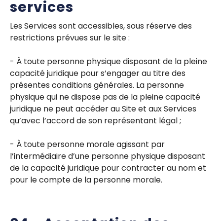
services
Les Services sont accessibles, sous réserve des
restrictions prévues sur le site :
- À toute personne physique disposant de la pleine
capacité juridique pour s’engager au titre des
présentes conditions générales. La personne
physique qui ne dispose pas de la pleine capacité
juridique ne peut accéder au Site et aux Services
qu’avec l’accord de son représentant légal ;
- À toute personne morale agissant par
l’intermédiaire d’une personne physique disposant
de la capacité juridique pour contracter au nom et
pour le compte de la personne morale.