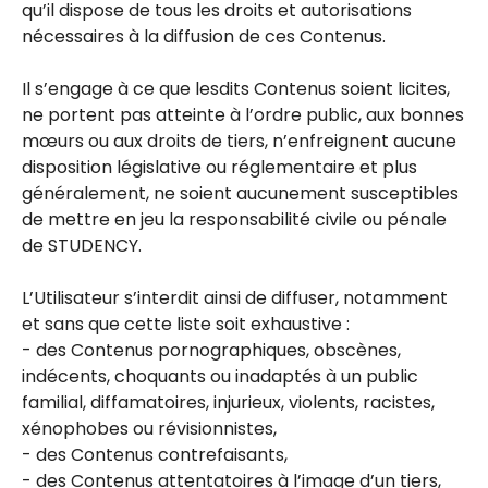
qu’il dispose de tous les droits et autorisations
nécessaires à la diffusion de ces Contenus.
Il s’engage à ce que lesdits Contenus soient licites,
ne portent pas atteinte à l’ordre public, aux bonnes
mœurs ou aux droits de tiers, n’enfreignent aucune
disposition législative ou réglementaire et plus
généralement, ne soient aucunement susceptibles
de mettre en jeu la responsabilité civile ou pénale
de STUDENCY.
L’Utilisateur s’interdit ainsi de diffuser, notamment
et sans que cette liste soit exhaustive :
- des Contenus pornographiques, obscènes,
indécents, choquants ou inadaptés à un public
familial, diffamatoires, injurieux, violents, racistes,
xénophobes ou révisionnistes,
- des Contenus contrefaisants,
- des Contenus attentatoires à l’image d’un tiers,