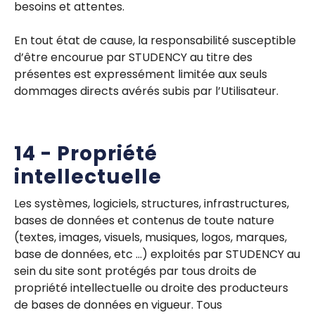
besoins et attentes.
En tout état de cause, la responsabilité susceptible
d’être encourue par STUDENCY au titre des
présentes est expressément limitée aux seuls
dommages directs avérés subis par l’Utilisateur.
14 - Propriété
intellectuelle
Les systèmes, logiciels, structures, infrastructures,
bases de données et contenus de toute nature
(textes, images, visuels, musiques, logos, marques,
base de données, etc …) exploités par STUDENCY au
sein du site sont protégés par tous droits de
propriété intellectuelle ou droite des producteurs
de bases de données en vigueur. Tous