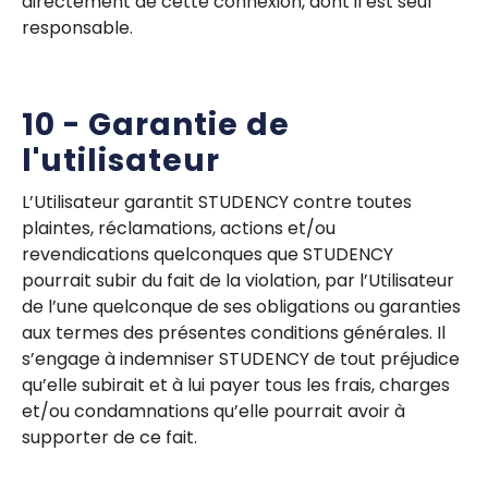
directement de cette connexion, dont il est seul
responsable.
10 - Garantie de
l'utilisateur
L’Utilisateur garantit STUDENCY contre toutes
plaintes, réclamations, actions et/ou
revendications quelconques que STUDENCY
pourrait subir du fait de la violation, par l’Utilisateur
de l’une quelconque de ses obligations ou garanties
aux termes des présentes conditions générales. Il
s’engage à indemniser STUDENCY de tout préjudice
qu’elle subirait et à lui payer tous les frais, charges
et/ou condamnations qu’elle pourrait avoir à
supporter de ce fait.