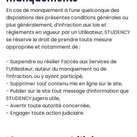
En cas de manquement à l’une quelconque des
dispositions des présentes conditions générales ou
plus généralement, d’infraction aux lois et
règlements en vigueur par un Utilisateur, STUDENCY
se réserve le droit de prendre toute mesure
appropriée et notamment de :
- Suspendre ou résilier l’accès aux Services de
l’Utilisateur, auteur du manquement ou de
l’infraction, ou y ayant participé,
- Supprimer tout contenu mis en ligne sur le site,
- Publier sur le site tout message d’information que
STUDENCY jugera utile,
- Avertir toute autorité concernée,
- Engager toute action judiciaire.