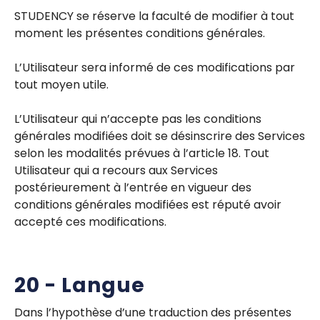
STUDENCY se réserve la faculté de modifier à tout
moment les présentes conditions générales.
L’Utilisateur sera informé de ces modifications par
tout moyen utile.
L’Utilisateur qui n’accepte pas les conditions
générales modifiées doit se désinscrire des Services
selon les modalités prévues à l’article 18. Tout
Utilisateur qui a recours aux Services
postérieurement à l’entrée en vigueur des
conditions générales modifiées est réputé avoir
accepté ces modifications.
20 - Langue
Dans l’hypothèse d’une traduction des présentes