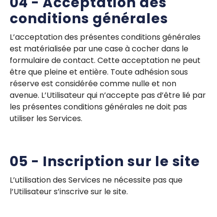
04 - Acceptation des
conditions générales
L’acceptation des présentes conditions générales
est matérialisée par une case à cocher dans le
formulaire de contact. Cette acceptation ne peut
être que pleine et entière. Toute adhésion sous
réserve est considérée comme nulle et non
avenue. L’Utilisateur qui n’accepte pas d’être lié par
les présentes conditions générales ne doit pas
utiliser les Services.
05 - Inscription sur le site
L’utilisation des Services ne nécessite pas que
l’Utilisateur s’inscrive sur le site.