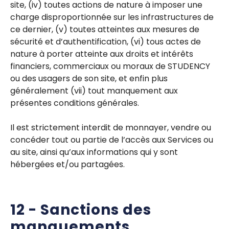
site, (iv) toutes actions de nature à imposer une
charge disproportionnée sur les infrastructures de
ce dernier, (v) toutes atteintes aux mesures de
sécurité et d’authentification, (vi) tous actes de
nature à porter atteinte aux droits et intérêts
financiers, commerciaux ou moraux de STUDENCY
ou des usagers de son site, et enfin plus
généralement (vii) tout manquement aux
présentes conditions générales.
Il est strictement interdit de monnayer, vendre ou
concéder tout ou partie de l’accès aux Services ou
au site, ainsi qu’aux informations qui y sont
hébergées et/ou partagées.
12 - Sanctions des
manquements