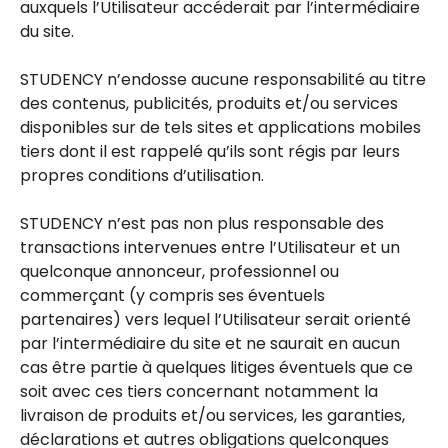
auxquels l’Utilisateur accéderait par l’intermédiaire
du site.
STUDENCY n’endosse aucune responsabilité au titre
des contenus, publicités, produits et/ou services
disponibles sur de tels sites et applications mobiles
tiers dont il est rappelé qu’ils sont régis par leurs
propres conditions d’utilisation.
STUDENCY n’est pas non plus responsable des
transactions intervenues entre l’Utilisateur et un
quelconque annonceur, professionnel ou
commerçant (y compris ses éventuels
partenaires) vers lequel l’Utilisateur serait orienté
par l’intermédiaire du site et ne saurait en aucun
cas être partie à quelques litiges éventuels que ce
soit avec ces tiers concernant notamment la
livraison de produits et/ou services, les garanties,
déclarations et autres obligations quelconques