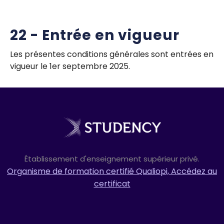
22 - Entrée en vigueur
Les présentes conditions générales sont entrées en
vigueur le 1er septembre 2025.
Établissement d'enseignement supérieur privé.
Organisme de formation certifié Qualiopi, Accédez au
certificat