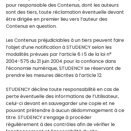
pour responsable des Contenus, dont les auteurs
sont des tiers, toute réclamation éventuelle devant
être dirigée en premier lieu vers l’auteur des
Contenus en question.
Les Contenus préjudiciables à un tiers peuvent faire
l’objet d’une notification à STUDENCY selon les
modalités prévues par l’article 6 I 5 de la loi n°
2004-575 du 21 juin 2004 pour la confiance dans
l’économie numérique, STUDENCY se réservant de
prendre les mesures décrites à l’article 12.
STUDENCY décline toute responsabilité en cas de
perte éventuelle des informations de l’Utilisateur,
celui-ci devant en sauvegarder une copie et ne
pouvant prétendre à aucun dédommagement à ce
titre. STUDENCY s’engage à procéder
régulièrement à des contrôles afin de vérifier le