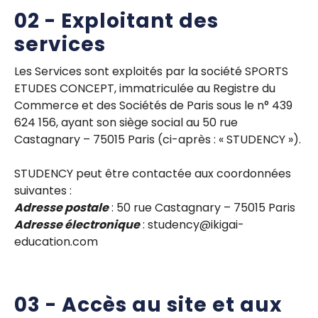
02 - Exploitant des
services
Les Services sont exploités par la société SPORTS
ETUDES CONCEPT, immatriculée au Registre du
Commerce et des Sociétés de Paris sous le n° 439
624 156, ayant son siège social au 50 rue
Castagnary – 75015 Paris (ci-après : « STUDENCY »).
STUDENCY peut être contactée aux coordonnées
suivantes :
Adresse postale
: 50 rue Castagnary – 75015 Paris
Adresse électronique
: studency@ikigai-
education.com
03 - Accès au site et aux