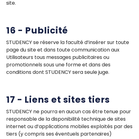
site.
16 - Publicité
STUDENCY se réserve la faculté d’insérer sur toute
page du site et dans toute communication aux
Utilisateurs tous messages publicitaires ou
promotionnels sous une forme et dans des
conditions dont STUDENCY sera seule juge.
17 - Liens et sites tiers
STUDENCY ne pourra en aucun cas être tenue pour
responsable de la disponibilité technique de sites
internet ou d’applications mobiles exploités par des
tiers (y compris ses éventuels partenaires)