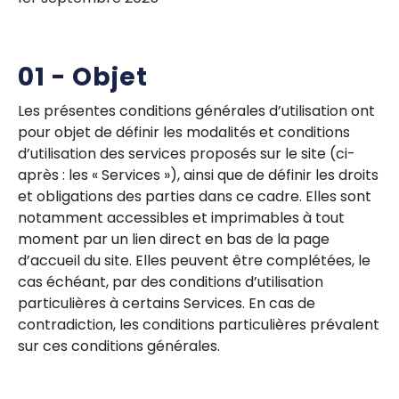
01 - Objet
Les présentes conditions générales d’utilisation ont
pour objet de définir les modalités et conditions
d’utilisation des services proposés sur le site (ci-
après : les « Services »), ainsi que de définir les droits
et obligations des parties dans ce cadre. Elles sont
notamment accessibles et imprimables à tout
moment par un lien direct en bas de la page
d’accueil du site. Elles peuvent être complétées, le
cas échéant, par des conditions d’utilisation
particulières à certains Services. En cas de
contradiction, les conditions particulières prévalent
sur ces conditions générales.