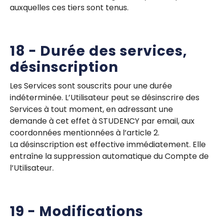
auxquelles ces tiers sont tenus.
18 - Durée des services,
désinscription
Les Services sont souscrits pour une durée
indéterminée. L’Utilisateur peut se désinscrire des
Services à tout moment, en adressant une
demande à cet effet à STUDENCY par email, aux
coordonnées mentionnées à l’article 2.
La désinscription est effective immédiatement. Elle
entraîne la suppression automatique du Compte de
l’Utilisateur.
19 - Modifications