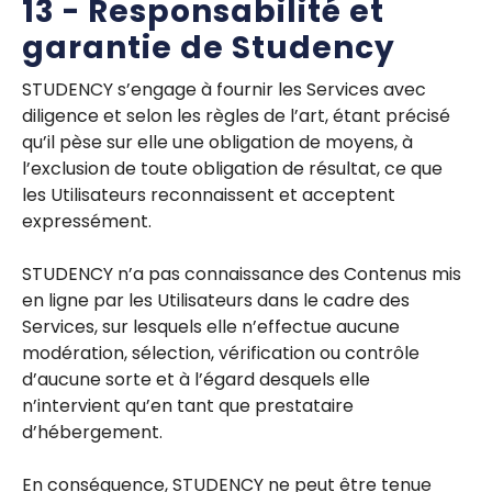
13 - Responsabilité et
garantie de Studency
STUDENCY s’engage à fournir les Services avec
diligence et selon les règles de l’art, étant précisé
qu’il pèse sur elle une obligation de moyens, à
l’exclusion de toute obligation de résultat, ce que
les Utilisateurs reconnaissent et acceptent
expressément.
STUDENCY n’a pas connaissance des Contenus mis
en ligne par les Utilisateurs dans le cadre des
Services, sur lesquels elle n’effectue aucune
modération, sélection, vérification ou contrôle
d’aucune sorte et à l’égard desquels elle
n’intervient qu’en tant que prestataire
d’hébergement.
En conséquence, STUDENCY ne peut être tenue