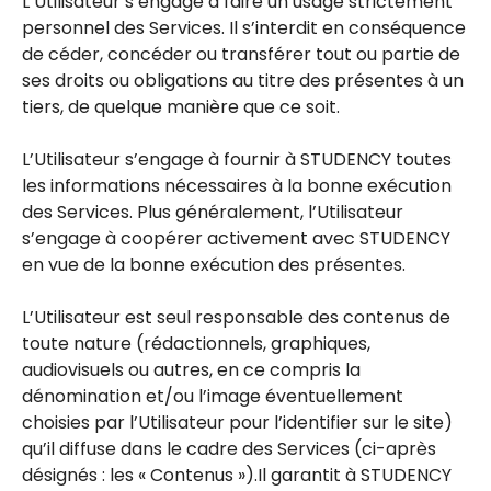
L’Utilisateur s’engage à faire un usage strictement
personnel des Services. Il s’interdit en conséquence
de céder, concéder ou transférer tout ou partie de
ses droits ou obligations au titre des présentes à un
tiers, de quelque manière que ce soit.
L’Utilisateur s’engage à fournir à STUDENCY toutes
les informations nécessaires à la bonne exécution
des Services. Plus généralement, l’Utilisateur
s’engage à coopérer activement avec STUDENCY
en vue de la bonne exécution des présentes.
L’Utilisateur est seul responsable des contenus de
toute nature (rédactionnels, graphiques,
audiovisuels ou autres, en ce compris la
dénomination et/ou l’image éventuellement
choisies par l’Utilisateur pour l’identifier sur le site)
qu’il diffuse dans le cadre des Services (ci-après
désignés : les « Contenus »).Il garantit à STUDENCY