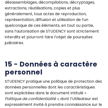
désassemblages, décompilations, décryptages,
extractions, réutilisations, copies et plus
généralement, tous actes de reproduction,
représentation, diffusion et utilisation de l’un
quelconque de ces éléments, en tout ou partie,
sans l’autorisation de STUDENCY sont strictement
interdits et pourront faire l’objet de poursuites
judiciaires.
15 - Données à caractère
personnel
STUDENCY pratique une politique de protection des
données personnelles dont les caractéristiques
sont explicitées dans le document intitulé
«
Politique de confidentialité »,
dont l’Utilisateur est
expressément invité à prendre connaissance sur le