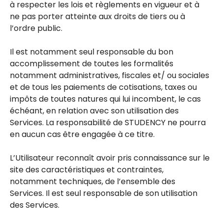
à respecter les lois et règlements en vigueur et à
ne pas porter atteinte aux droits de tiers ou à
l’ordre public.
Il est notamment seul responsable du bon
accomplissement de toutes les formalités
notamment administratives, fiscales et/ ou sociales
et de tous les paiements de cotisations, taxes ou
impôts de toutes natures qui lui incombent, le cas
échéant, en relation avec son utilisation des
Services. La responsabilité de STUDENCY ne pourra
en aucun cas être engagée à ce titre.
L’Utilisateur reconnaît avoir pris connaissance sur le
site des caractéristiques et contraintes,
notamment techniques, de l’ensemble des
Services. Il est seul responsable de son utilisation
des Services.