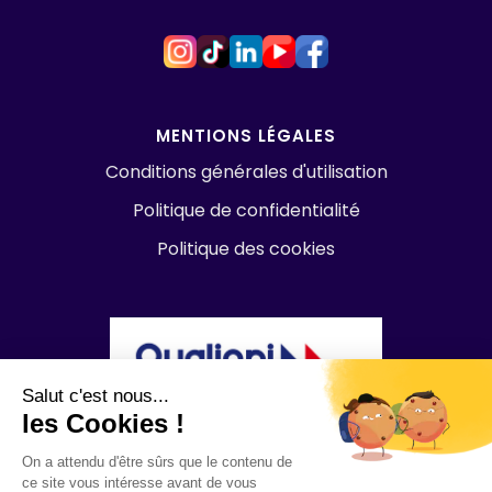
MENTIONS LÉGALES
Conditions générales d'utilisation
Politique de confidentialité
Politique des cookies
Salut c'est nous...
les Cookies !
On a attendu d'être sûrs que le contenu de
ce site vous intéresse avant de vous