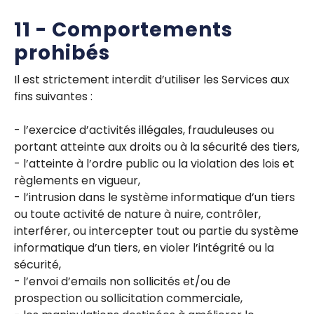
11 - Comportements
prohibés
Il est strictement interdit d’utiliser les Services aux
fins suivantes :
- l’exercice d’activités illégales, frauduleuses ou
portant atteinte aux droits ou à la sécurité des tiers,
- l’atteinte à l’ordre public ou la violation des lois et
règlements en vigueur,
- l’intrusion dans le système informatique d’un tiers
ou toute activité de nature à nuire, contrôler,
interférer, ou intercepter tout ou partie du système
informatique d’un tiers, en violer l’intégrité ou la
sécurité,
- l’envoi d’emails non sollicités et/ou de
prospection ou sollicitation commerciale,