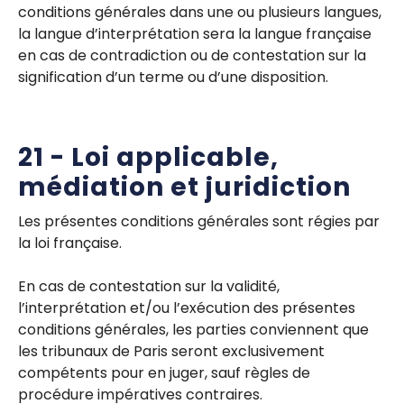
conditions générales dans une ou plusieurs langues,
la langue d’interprétation sera la langue française
en cas de contradiction ou de contestation sur la
signification d’un terme ou d’une disposition.
21 - Loi applicable,
médiation et juridiction
Les présentes conditions générales sont régies par
la loi française.
En cas de contestation sur la validité,
l’interprétation et/ou l’exécution des présentes
conditions générales, les parties conviennent que
les tribunaux de Paris seront exclusivement
compétents pour en juger, sauf règles de
procédure impératives contraires.