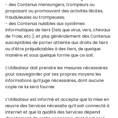
- des Contenus mensongers, trompeurs ou
proposant ou promouvant des activités illicites,
frauduleuses ou trompeuses,
- des Contenus nuisibles aux systèmes
informatiques de tiers (tels que virus, vers, chevaux
de Troie, etc.), et plus généralement des Contenus
susceptibles de porter atteinte aux droits de tiers
ou d’être préjudiciables à des tiers, de quelque
manière et sous quelque forme que ce soit.
L’Utilisateur doit prendre les mesures nécessaires
pour sauvegarder par ses propres moyens les
informations qu’il juge nécessaires, dont aucune
copie ne lui sera fournie.
L’Utilisateur est informé et accepte que la mise en
œuvre des Services nécessite qu’il soit connecté à
internet et que la qualité des Services dépend