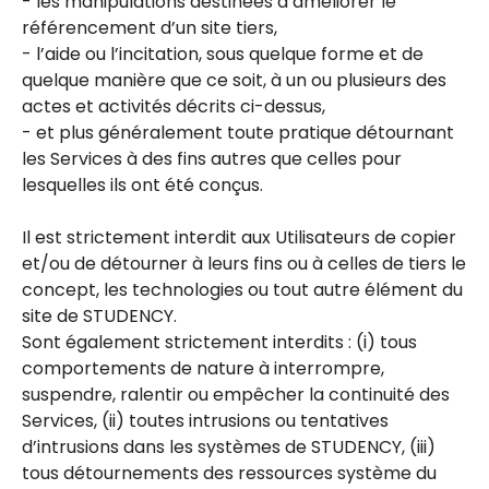
- les manipulations destinées à améliorer le
référencement d’un site tiers,
- l’aide ou l’incitation, sous quelque forme et de
quelque manière que ce soit, à un ou plusieurs des
actes et activités décrits ci-dessus,
- et plus généralement toute pratique détournant
les Services à des fins autres que celles pour
lesquelles ils ont été conçus.
Il est strictement interdit aux Utilisateurs de copier
et/ou de détourner à leurs fins ou à celles de tiers le
concept, les technologies ou tout autre élément du
site de STUDENCY.
Sont également strictement interdits : (i) tous
comportements de nature à interrompre,
suspendre, ralentir ou empêcher la continuité des
Services, (ii) toutes intrusions ou tentatives
d’intrusions dans les systèmes de STUDENCY, (iii)
tous détournements des ressources système du