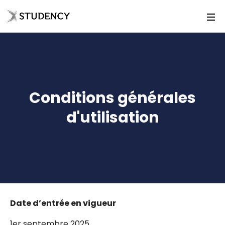
Conditions générales
d'utilisation
Date d’entrée en vigueur
1er septembre 2025