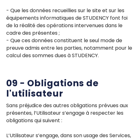
- Que les données recueillies sur le site et sur les
équipements informatiques de STUDENCY font foi
de la réalité des opérations intervenues dans le
cadre des présentes ;
- Que ces données constituent le seul mode de
preuve admis entre les parties, notamment pour le
calcul des sommes dues à STUDENCY.
09 - Obligations de
l'utilisateur
Sans préjudice des autres obligations prévues aux
présentes, l’Utilisateur s’engage à respecter les
obligations qui suivent :
L’Utilisateur s’engage, dans son usage des Services,