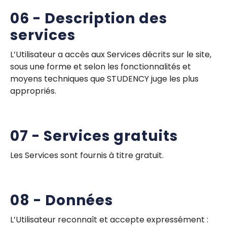
06 - Description des
services
L’Utilisateur a accès aux Services décrits sur le site,
sous une forme et selon les fonctionnalités et
moyens techniques que STUDENCY juge les plus
appropriés.
07 - Services gratuits
Les Services sont fournis à titre gratuit.
08 - Données
L’Utilisateur reconnaît et accepte expressément :