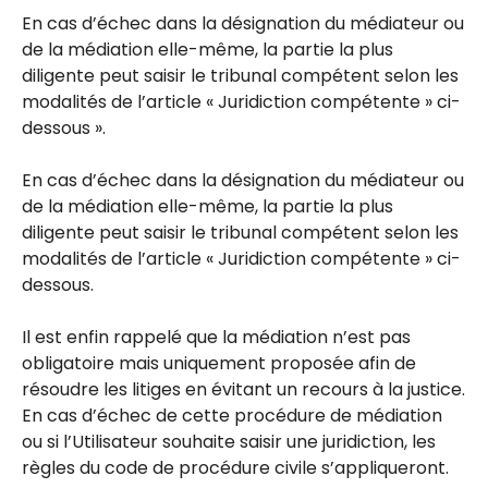
En cas d’échec dans la désignation du médiateur ou
de la médiation elle-même, la partie la plus
diligente peut saisir le tribunal compétent selon les
modalités de l’article « Juridiction compétente » ci-
dessous ».
En cas d’échec dans la désignation du médiateur ou
de la médiation elle-même, la partie la plus
diligente peut saisir le tribunal compétent selon les
modalités de l’article « Juridiction compétente » ci-
dessous.
Il est enfin rappelé que la médiation n’est pas
obligatoire mais uniquement proposée afin de
résoudre les litiges en évitant un recours à la justice.
En cas d’échec de cette procédure de médiation
ou si l’Utilisateur souhaite saisir une juridiction, les
règles du code de procédure civile s’appliqueront.