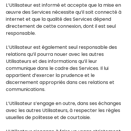
L’Utilisateur est informé et accepte que la mise en
œuvre des Services nécessite qu’il soit connecté à
internet et que la qualité des Services dépend
directement de cette connexion, dont il est seul
responsable.
L’Utilisateur est également seul responsable des
relations qu’il pourra nouer avec les autres
Utilisateurs et des informations qu’il leur
communique dans le cadre des Services. Il lui
appartient d’exercer la prudence et le
discernement appropriés dans ces relations et
communications.
L’Utilisateur s’engage en outre, dans ses échanges
avec les autres Utilisateurs, à respecter les règles
usuelles de politesse et de courtoisie.