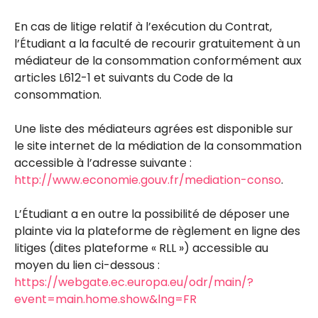
En cas de litige relatif à l’exécution du Contrat,
l’Étudiant a la faculté de recourir gratuitement à un
médiateur de la consommation conformément aux
articles L612-1 et suivants du Code de la
consommation.
Une liste des médiateurs agrées est disponible sur
le site internet de la médiation de la consommation
accessible à l’adresse suivante :
http://www.economie.gouv.fr/mediation-conso
.
L’Étudiant a en outre la possibilité de déposer une
plainte via la plateforme de règlement en ligne des
litiges (dites plateforme « RLL ») accessible au
moyen du lien ci-dessous :
https://webgate.ec.europa.eu/odr/main/?
event=main.home.show&lng=FR