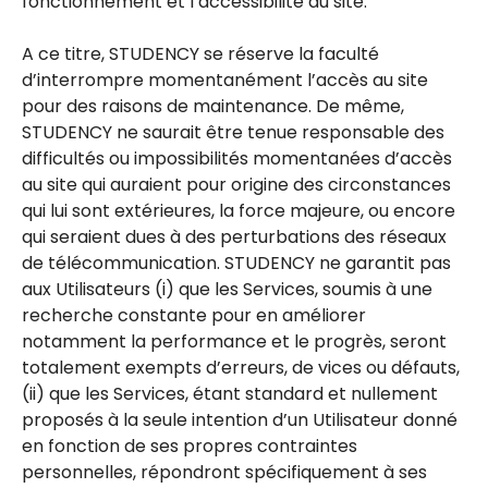
fonctionnement et l’accessibilité du site.
A ce titre, STUDENCY se réserve la faculté
d’interrompre momentanément l’accès au site
pour des raisons de maintenance. De même,
STUDENCY ne saurait être tenue responsable des
difficultés ou impossibilités momentanées d’accès
au site qui auraient pour origine des circonstances
qui lui sont extérieures, la force majeure, ou encore
qui seraient dues à des perturbations des réseaux
de télécommunication. STUDENCY ne garantit pas
aux Utilisateurs (i) que les Services, soumis à une
recherche constante pour en améliorer
notamment la performance et le progrès, seront
totalement exempts d’erreurs, de vices ou défauts,
(ii) que les Services, étant standard et nullement
proposés à la seule intention d’un Utilisateur donné
en fonction de ses propres contraintes
personnelles, répondront spécifiquement à ses