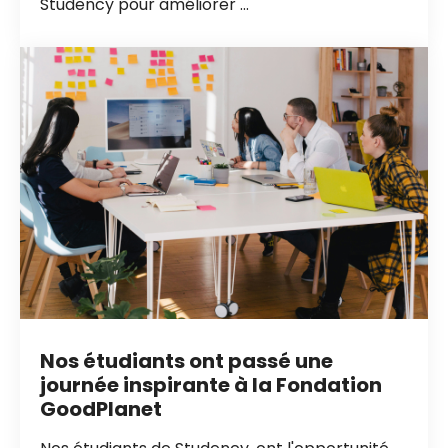
Studency pour améliorer ...
Nos étudiants ont passé une
journée inspirante à la Fondation
GoodPlanet