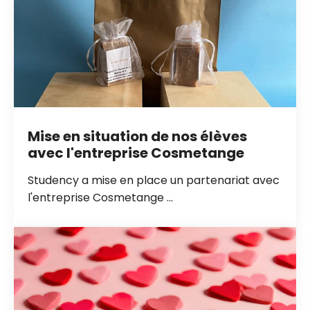
Mise en situation de nos élèves
avec l'entreprise Cosmetange
Studency a mise en place un partenariat avec
l'entreprise Cosmetange ...