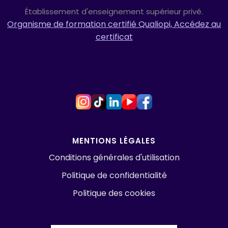
Établissement d'enseignement supérieur privé.
Organisme de formation certifié Qualiopi, Accédez au
certificat
MENTIONS LÉGALES
Conditions générales d'utilisation
Politique de confidentialité
Politique des cookies