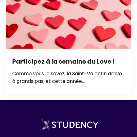
Participez à la semaine du Love !
Comme vous le savez, la Saint-Valentin arrive
à grands pas, et cette année...