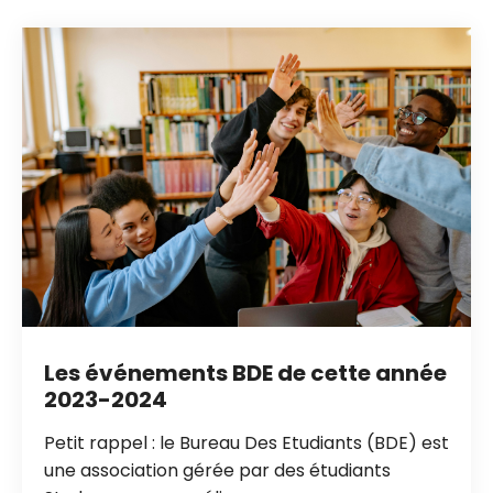
Les événements BDE de cette année
2023-2024
Petit rappel : le Bureau Des Etudiants (BDE) est
une association gérée par des étudiants