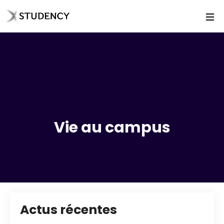
Vie au campus
Actus récentes