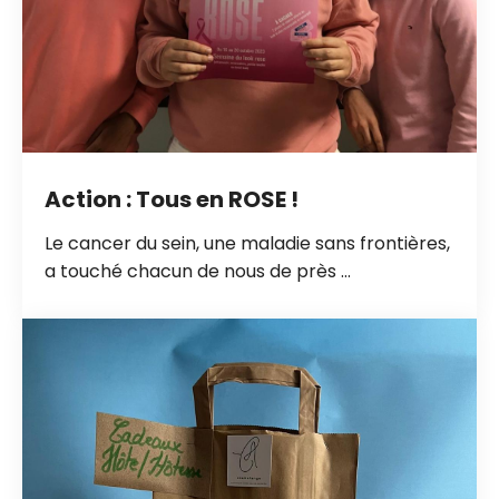
Action : Tous en ROSE !
Le cancer du sein, une maladie sans frontières,
a touché chacun de nous de près ...