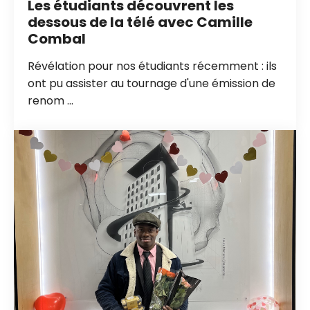
Les étudiants découvrent les
dessous de la télé avec Camille
Combal
Révélation pour nos étudiants récemment : ils
ont pu assister au tournage d'une émission de
renom ...