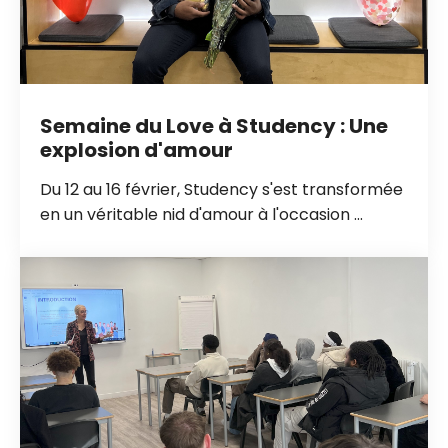
Semaine du Love à Studency : Une
explosion d'amour
Du 12 au 16 février, Studency s'est transformée
en un véritable nid d'amour à l'occasion ...