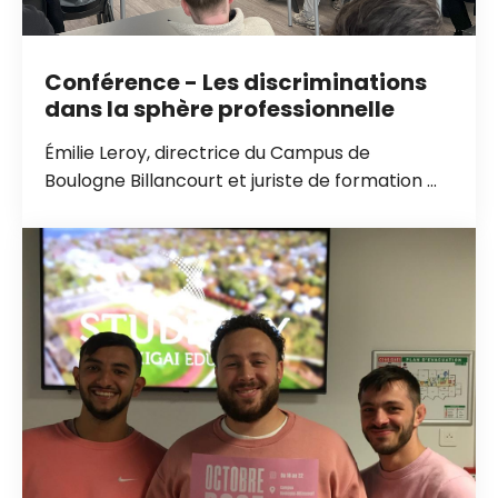
Conférence - Les discriminations
dans la sphère professionnelle
Émilie Leroy, directrice du Campus de
Boulogne Billancourt et juriste de formation ...