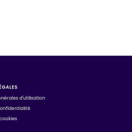
ÉGALES
nérales d'utilisation
onfidentialité
 cookies