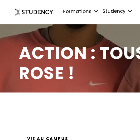
Studency
Formations
ACTION : TOU
ROSE !
VIE AU CAMPUS