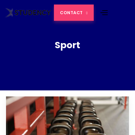
CONTACT

Sport