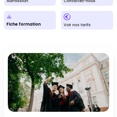
Admission
Contactez-nous
Fiche formation
Voir nos tarifs