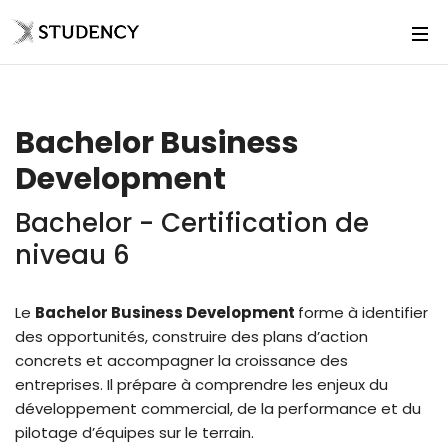
Bachelor Business
Development
Bachelor - Certification de
niveau 6
Le
Bachelor Business Development
forme à identifier
des opportunités, construire des plans d’action
concrets et accompagner la croissance des
entreprises. Il prépare à comprendre les enjeux du
développement commercial, de la performance et du
pilotage d’équipes sur le terrain.