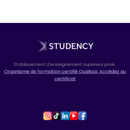
Établissement d'enseignement supérieur privé.
Organisme de formation certifié Qualiopi, Accédez au
certificat