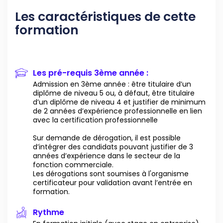
Les caractéristiques de cette
formation
Les pré-requis 3ème année :
Admission en 3ème année : être titulaire d’un
diplôme de niveau 5 ou, à défaut, être titulaire
d’un diplôme de niveau 4 et justifier de minimum
de 2 années d’expérience professionnelle en lien
avec la certification professionnelle
Sur demande de dérogation, il est possible
d’intégrer des candidats pouvant justifier de 3
années d’expérience dans le secteur de la
fonction commerciale.
Les dérogations sont soumises à l'organisme
certificateur pour validation avant l’entrée en
formation.
Rythme