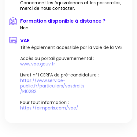
Concernant les équivalences et les passerelles,
merci de nous contacter.
Formation disponible à distance ?
Non
VAE
Titre également accessible par la voie de la VAE
Accès au portail gouvernemental :
www.vae.gouv.fr
Livret n°1 CERFA de pré-candidature :
https://www.service-
public.fr/particuliers/vosdroits
/R10282
Pour tout information :
https://eimparis.com/vae/