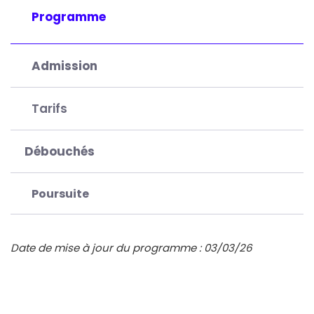
Programme
Admission
Tarifs
Débouchés
Poursuite
Date de mise à jour du programme : 03/03/26