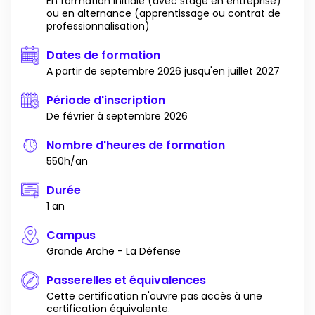
En formation initiale (avec stage en entreprise)
ou en alternance (apprentissage ou contrat de
professionnalisation)
Dates de formation
A partir de septembre 2026 jusqu'en juillet 2027
Période d'inscription
De février à septembre 2026
Nombre d'heures de formation
550h/an
Durée
1 an
Campus
Grande Arche - La Défense
Passerelles et équivalences
Cette certification n'ouvre pas accès à une
certification équivalente.