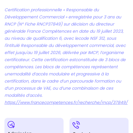
Certification professionnelle « Responsable du
Développement Commercial » enregistrée pour 3 ans au
RNCP (N° Fiche RNCP37849) sur décision du directeur
généralde France Compétences en date du 19 juillet 2023,
au niveau de qualification 6, avec lecode NSF 312, sous
l'intitulé Responsable du développement commercial, avec
effet jusqu'au 19 juillet 2026, délivrée par IMCP, l’organisme
certificateur. Cette certification estconstituée de 3 blocs de
compétences. Les blocs de compétences représentent
unemodalité d’accès modulaire et progressive à la
certification, dans le cadre d’un parcoursde formation ou
d’un processus de VAE, ou d’une combinaison de ces
modalités d’accès.
https://www.francecompetences.fr/recherche/rncp/37849/