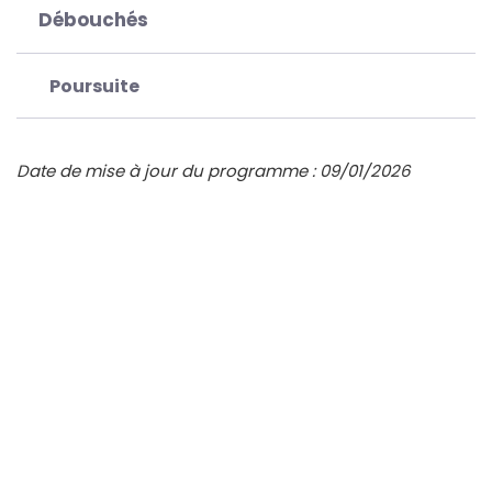
Débouchés
Poursuite
Date de mise à jour du programme : 09/01/2026
Objectifs / Compétences
Matières