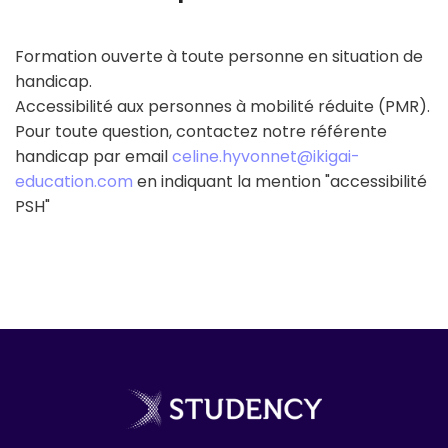
de la préparation au titre.
Formation ouverte à toute personne en situation de
handicap.
Accessibilité aux personnes à mobilité réduite (PMR).
Pour toute question, contactez notre référente
handicap par email
celine.hyvonnet@ikigai-
education.com
en indiquant la mention "accessibilité
PSH"