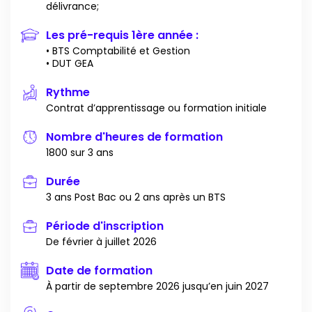
délivrance;
Les pré-requis 1ère année :
• BTS Comptabilité et Gestion
• DUT GEA
Rythme
Contrat d’apprentissage ou formation initiale
Nombre d'heures de formation
1800 sur 3 ans
Durée
3 ans Post Bac ou 2 ans après un BTS
Période d'inscription
De février à juillet 2026
Date de formation
À partir de septembre 2026 jusqu’en juin 2027