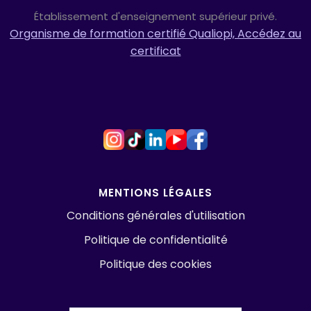
Établissement d'enseignement supérieur privé.
Organisme de formation certifié Qualiopi, Accédez au
certificat
MENTIONS LÉGALES
Conditions générales d'utilisation
Politique de confidentialité
Politique des cookies