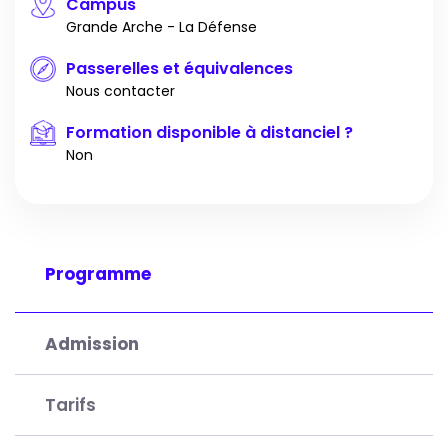
Campus
Grande Arche - La Défense
Passerelles et équivalences
Nous contacter
Formation disponible à distanciel ?
Non
Programme
Admission
Tarifs