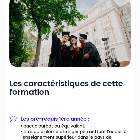
Les caractéristiques de cette
formation
Les pré-requis 1ère année :
• baccalauréat ou équivalent;
• titre ou diplôme étranger permettant l’accès à
l’enseignement supérieur dans le pays de