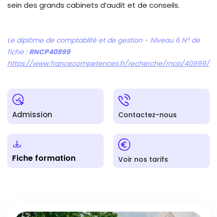
sein des grands cabinets d’audit et de conseils.
Le diplôme de comptablité et de gestion - Niveau 6 N° de
fiche :
RNCP40999
https://www.francecompetences.fr/recherche/rncp/40999/
Admission
Contactez-nous
Fiche formation
Voir nos tarifs