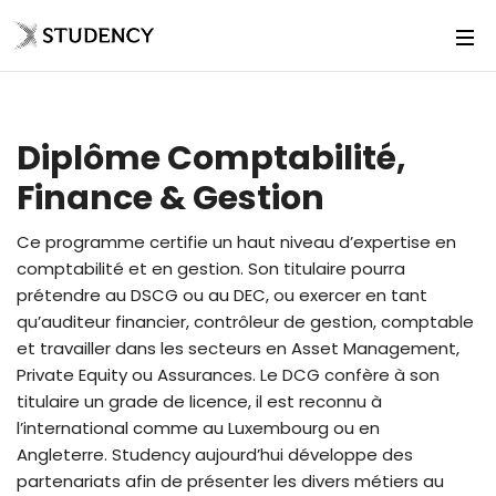
Diplôme Comptabilité,
Finance & Gestion
Ce programme certifie un haut niveau d’expertise en
comptabilité et en gestion. Son titulaire pourra
prétendre au DSCG ou au DEC, ou exercer en tant
qu’auditeur financier, contrôleur de gestion, comptable
et travailler dans les secteurs en Asset Management,
Private Equity ou Assurances. Le DCG confère à son
titulaire un grade de licence, il est reconnu à
l’international comme au Luxembourg ou en
Angleterre. Studency aujourd’hui développe des
partenariats afin de présenter les divers métiers au