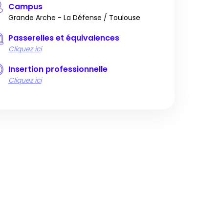
Campus
Grande Arche - La Défense / Toulouse
Passerelles et équivalences
Cliquez ici
Insertion professionnelle
Cliquez ici