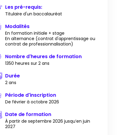
Les pré-requis:
Titulaire d'un baccalauréat
Modalités
En formation initiale + stage
En alternance (contrat d'apprentissage ou
contrat de professionnalisation)
Nombre d'heures de formation
1350 heures sur 2 ans
Durée
2 ans
Période d'inscription
De février à octobre 2026
Date de formation
À partir de septembre 2026 jusqu’en juin
2027