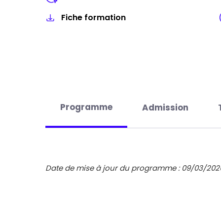
Fiche formation
Programme
Admission
Date de mise à jour du programme : 09/03/202