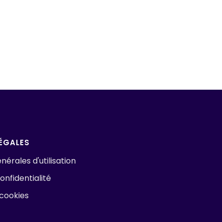
ÉGALES
nérales d'utilisation
onfidentialité
 cookies