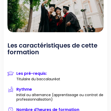
Les caractéristiques de cette
formation
Les pré-requis:
Titulaire du baccalauréat
Rythme
Initial ou alternance (apprentissage ou contrat de
professionnalisation)
Nombre d'heures de formation