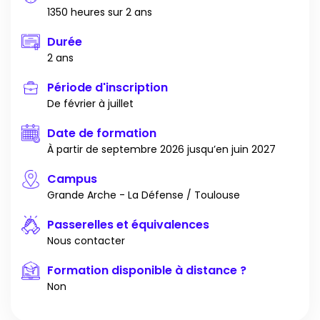
1350 heures sur 2 ans
Durée
2 ans
Période d'inscription
De février à juillet
Date de formation
À partir de septembre 2026 jusqu’en juin 2027
Campus
Grande Arche - La Défense / Toulouse
Passerelles et équivalences
Nous contacter
Formation disponible à distance ?
Non