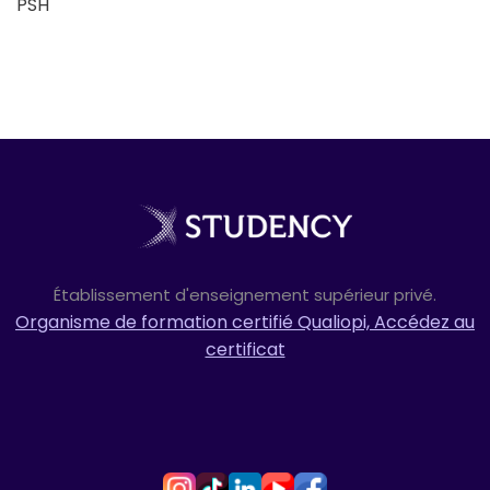
PSH"
Établissement d'enseignement supérieur privé.
Organisme de formation certifié Qualiopi, Accédez au
certificat