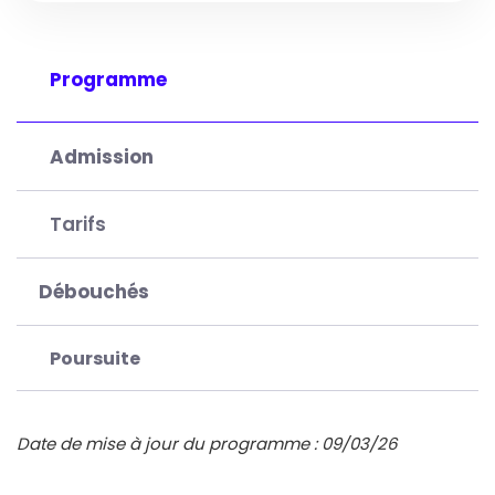
Programme
Admission
Tarifs
Débouchés
Poursuite
Date de mise à jour du programme : 09/03/26