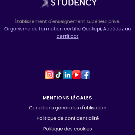
Établissement d'enseignement supérieur privé.
Organisme de formation certifié Qualiopi, Accédez au
certificat
MENTIONS LÉGALES
Conditions générales d'utilisation
Politique de confidentialité
Politique des cookies