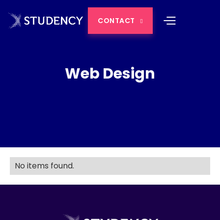
CONTACT

Web Design
No items found.