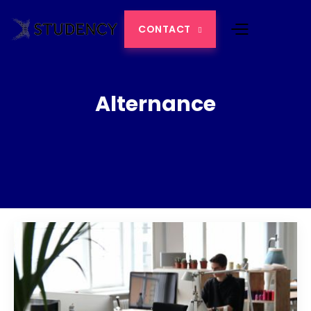
CONTACT

Alternance