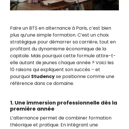
Faire un BTS en alternance à Paris, c’est bien
plus qu’une simple formation. C’est un choix
stratégique pour démarrer sa carrière, tout en
profitant du dynamisme économique de la
capitale. Mais pourquoi cette formule attire-t-
elle autant de jeunes chaque année ? Voici les
10 raisons qui expliquent son succès – et
pourquoi
Studency
se positionne comme une
référence dans ce domaine.
1. Une immersion professionnelle dès la
première année
L’alternance permet de combiner formation
théorique et pratique. En intégrant une