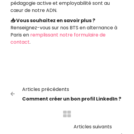
pédagogie active et employabilité sont au
cœur de notre ADN.
📥 Vous souhaitez en savoir plus ?
Renseignez-vous sur nos BTS en alternance à
Paris en
remplissant notre formulaire de
contact
.
Articles précédents

Comment créer un bon profil LinkedIn ?
Articles suivants