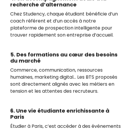
recherche d’alternance
Chez Studency, chaque étudiant bénéficie d’un
coach référent et d’un accès à notre
plateforme de prospection intelligente pour
trouver rapidement son entreprise d’accueil.
5. Des formations au cœur des besoins
du marché
Commerce, communication, ressources
humaines, marketing digital… Les BTS proposés
sont directement alignés avec les métiers en
tension et les attentes des recruteurs.
6. Une vie étudiante enrichissante à
Paris
Étudier à Paris, c’est accéder à des événements