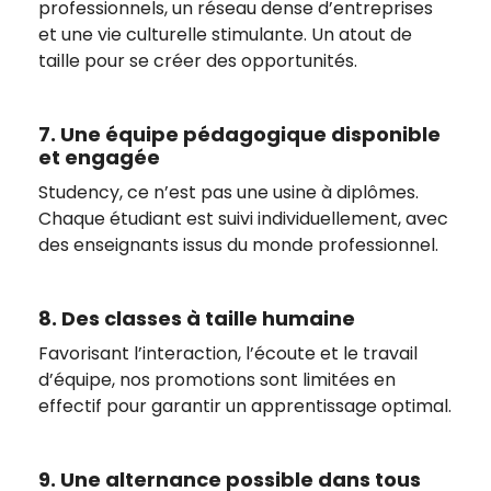
professionnels, un réseau dense d’entreprises
et une vie culturelle stimulante. Un atout de
taille pour se créer des opportunités.
7. Une équipe pédagogique disponible
et engagée
Studency, ce n’est pas une usine à diplômes.
Chaque étudiant est suivi individuellement, avec
des enseignants issus du monde professionnel.
8. Des classes à taille humaine
Favorisant l’interaction, l’écoute et le travail
d’équipe, nos promotions sont limitées en
effectif pour garantir un apprentissage optimal.
9. Une alternance possible dans tous