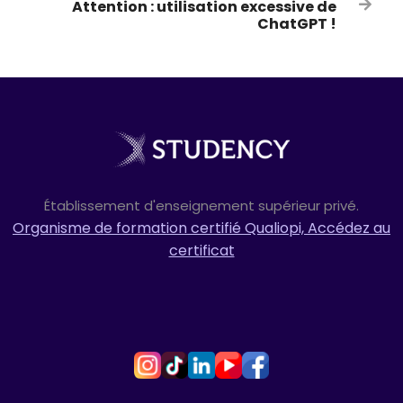
Attention : utilisation excessive de

ChatGPT !
Établissement d'enseignement supérieur privé.
Organisme de formation certifié Qualiopi, Accédez au
certificat