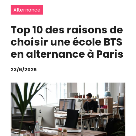
Alternance
Top 10 des raisons de
choisir une école BTS
en alternance à Paris
23/6/2025