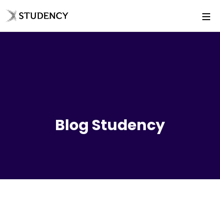
Blog Studency