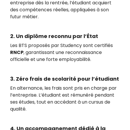
entreprise dès la rentrée, l’étudiant acquiert
des compétences réelles, appliquées à son
futur métier.
2. Un diplôme reconnu par l’État
Les BTS proposés par Studency sont certifiés
RNCP
, garantissant une reconnaissance
officielle et une forte employabilité.
3. Zéro frais de scolarité pour l’étudiant
En alternance, les frais sont pris en charge par
l’entreprise. L’étudiant est rémunéré pendant
ses études, tout en accédant à un cursus de
qualité.
4. Un accompagnement dédié à la