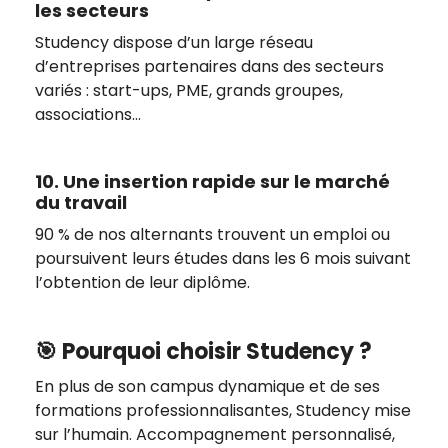
les secteurs
Studency dispose d’un large réseau
d’entreprises partenaires dans des secteurs
variés : start-ups, PME, grands groupes,
associations…
10. Une insertion rapide sur le marché
du travail
90 % de nos alternants trouvent un emploi ou
poursuivent leurs études dans les 6 mois suivant
l’obtention de leur diplôme.
🎯 Pourquoi choisir Studency ?
En plus de son campus dynamique et de ses
formations professionnalisantes, Studency mise
sur l’humain. Accompagnement personnalisé,