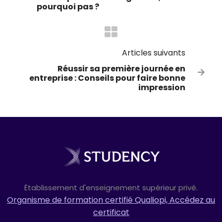
pourquoi pas ?
Articles suivants
Réussir sa première journée en

entreprise : Conseils pour faire bonne
impression
Établissement d'enseignement supérieur privé.
Organisme de formation certifié Qualiopi, Accédez au
certificat