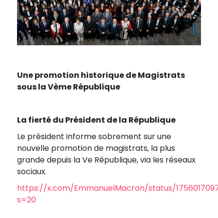
Une promotion historique de Magistrats
sous la Vème République
La fierté du Président de la République
Le président informe sobrement sur une
nouvelle promotion de magistrats, la plus
grande depuis la Ve République, via les réseaux
sociaux.
https://x.com/EmmanuelMacron/status/17560170
s=20