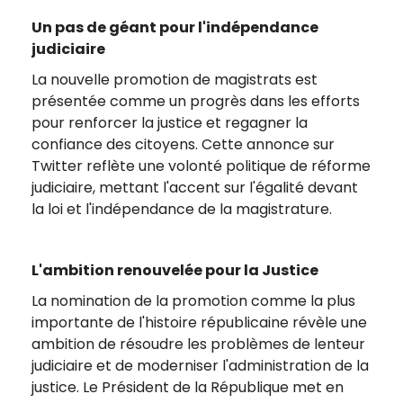
Un pas de géant pour l'indépendance
judiciaire
La nouvelle promotion de magistrats est
présentée comme un progrès dans les efforts
pour renforcer la justice et regagner la
confiance des citoyens. Cette annonce sur
Twitter reflète une volonté politique de réforme
judiciaire, mettant l'accent sur l'égalité devant
la loi et l'indépendance de la magistrature.
L'ambition renouvelée pour la Justice
La nomination de la promotion comme la plus
importante de l'histoire républicaine révèle une
ambition de résoudre les problèmes de lenteur
judiciaire et de moderniser l'administration de la
justice. Le Président de la République met en