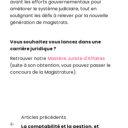
avant les efforts gouvernementaux pour
améliorer le système judiciaire, tout en
soulignant les défis à relever par la nouvelle
génération de magistrats.
Vous souhaitez vous lancez dans une
carrière juridique ?
Retrouver notre
Mastère Juriste d'Affaires
(suite à son obtention, vous pouvez passer le
concours de la Magistrature).
Articles précédents

La comptabilité et la gestion, et