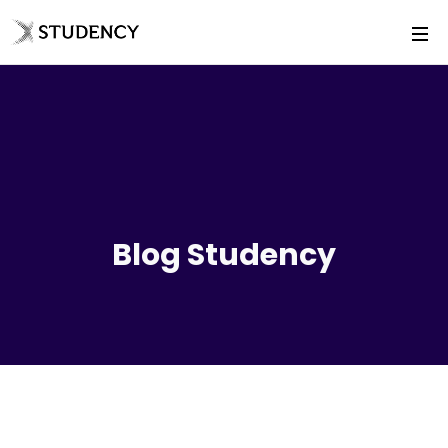
Blog Studency