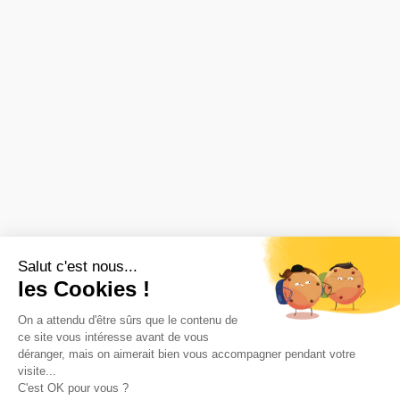
Salut c'est nous...
les Cookies !
On a attendu d'être sûrs que le contenu de
ce site vous intéresse avant de vous
déranger, mais on aimerait bien vous accompagner pendant votre
visite...
C'est OK pour vous ?