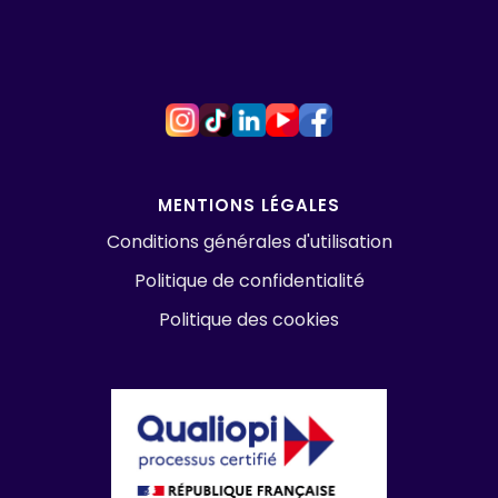
MENTIONS LÉGALES
Conditions générales d'utilisation
Politique de confidentialité
Politique des cookies