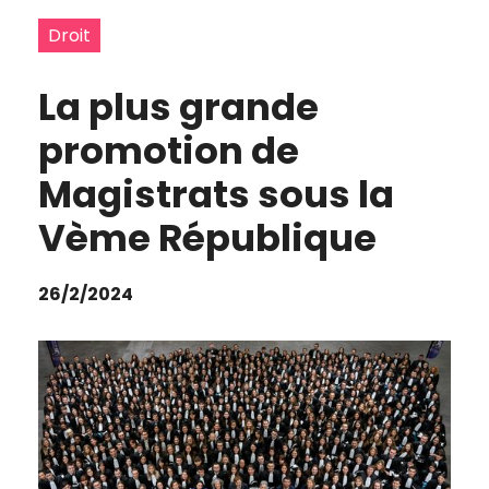
Droit
La plus grande
promotion de
Magistrats sous la
Vème République
26/2/2024