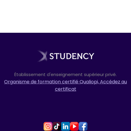
Année 2 :
Établissement d'enseignement supérieur privé.
Organisme de formation certifié Qualiopi, Accédez au
certificat