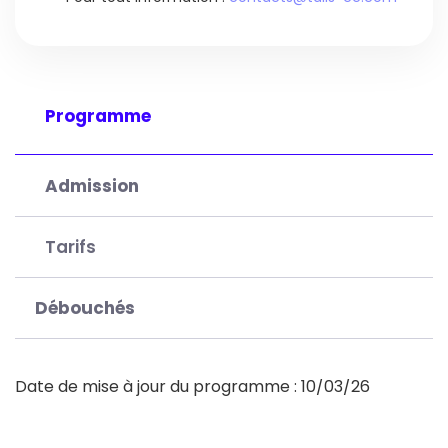
Programme
Admission
Tarifs
Débouchés
Date de mise à jour du programme : 10/03/26