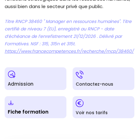
aussi bien dans le secteur privé que public.
Titre RNCP 38460 " Manager en ressources humaines". Titre
certifié de niveau 7 (EU), enregistré au RNCP - date
d’échéance de l’enrefistrement 21/12/2026 . Délivré par
Formatives. NSF : 315, 315n et 315t.
https://www.francecompetences.fr/recherche/rncp/38460/
Admission
Contactez-nous
Fiche formation
Voir nos tarifs