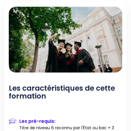
Les caractéristiques de cette
formation
Les pré-requis:
Titre de niveau 6 reconnu par l'État ou bac + 3