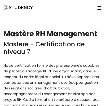
Mastère RH Management
Mastère - Certification de
niveau 7
Notre certification forme des professionnels capables
de piloter la stratégie RH d’une organisation, dans le
respect du cadre légal et social. Tu développeras des
compétences en management des équipes, gestion
des relations sociales, droit du travail,
accompagnement du changement et pilotage des
projets RH. Cette formation te prépare à occuper des
fonctions stratégiques dans les ressources humaines,