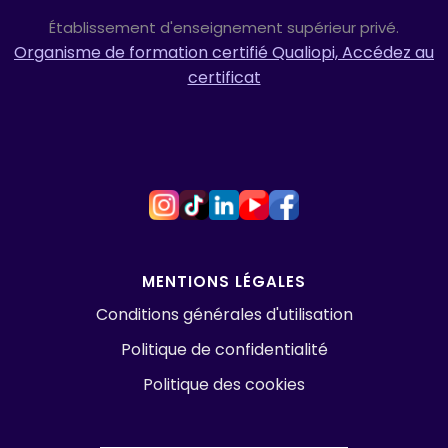
Établissement d'enseignement supérieur privé.
Organisme de formation certifié Qualiopi, Accédez au
certificat
MENTIONS LÉGALES
Conditions générales d'utilisation
Politique de confidentialité
Politique des cookies