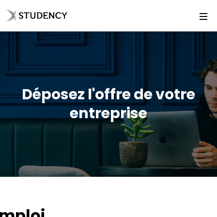
Déposez l'offre de votre
entreprise