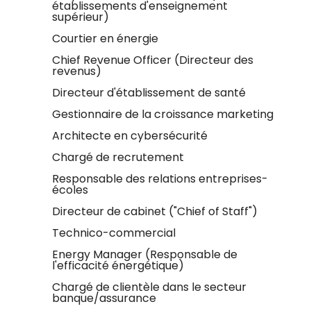
établissements d'enseignement
supérieur)
Courtier en énergie
Chief Revenue Officer (Directeur des
revenus)
Directeur d'établissement de santé
Gestionnaire de la croissance marketing
Architecte en cybersécurité
Chargé de recrutement
Responsable des relations entreprises-
écoles
Directeur de cabinet ("Chief of Staff")
Technico-commercial
Energy Manager (Responsable de
l'efficacité énergétique)
Chargé de clientèle dans le secteur
banque/assurance