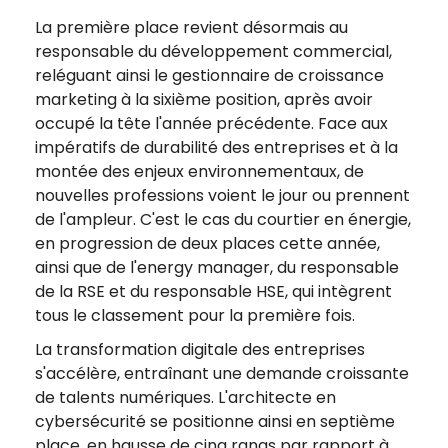
La première place revient désormais au
responsable du développement commercial,
reléguant ainsi le gestionnaire de croissance
marketing à la sixième position, après avoir
occupé la tête l'année précédente. Face aux
impératifs de durabilité des entreprises et à la
montée des enjeux environnementaux, de
nouvelles professions voient le jour ou prennent
de l'ampleur. C'est le cas du courtier en énergie,
en progression de deux places cette année,
ainsi que de l'energy manager, du responsable
de la RSE et du responsable HSE, qui intègrent
tous le classement pour la première fois.
La transformation digitale des entreprises
s'accélère, entraînant une demande croissante
de talents numériques. L'architecte en
cybersécurité se positionne ainsi en septième
place, en hausse de cinq rangs par rapport à