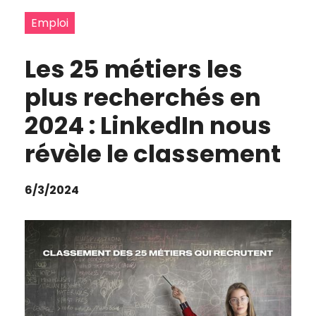
Emploi
Les 25 métiers les
plus recherchés en
2024 : LinkedIn nous
révèle le classement
6/3/2024