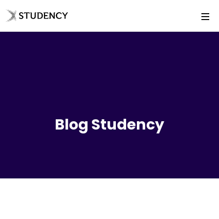
Blog Studency