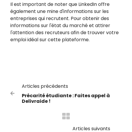
Il est important de noter que LinkedIn offre
également une mine d'informations sur les
entreprises qui recrutent. Pour obtenir des
informations sur l'état du marché et attirer
l'attention des recruteurs afin de trouver votre
emploi idéal sur cette plateforme.
Articles précédents

Précarité étudiante : Faites appel à
Delivraide !
Articles suivants