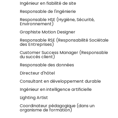
Ingénieur en fiabilité de site
Responsable de l'ingénierie
Responsable HSE (Hygiène, Sécurité,
Environnement)
Graphiste Motion Designer
Responsable RSE (Responsabilité Sociétale
des Entreprises)
Customer Success Manager (Responsable
du succès client)
Responsable des données
Directeur d'hôtel
Consultant en développement durable
Ingénieur en intelligence artificielle
Lighting Artist
Coordinateur pédagogique (dans un
organisme de formation)