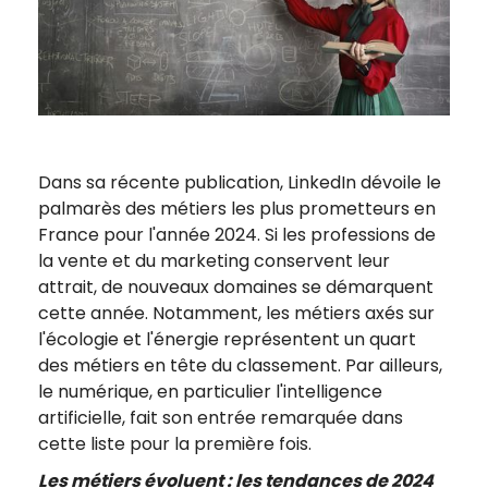
Dans sa récente publication, LinkedIn dévoile le
palmarès des métiers les plus prometteurs en
France pour l'année 2024. Si les professions de
la vente et du marketing conservent leur
attrait, de nouveaux domaines se démarquent
cette année. Notamment, les métiers axés sur
l'écologie et l'énergie représentent un quart
des métiers en tête du classement. Par ailleurs,
le numérique, en particulier l'intelligence
artificielle, fait son entrée remarquée dans
cette liste pour la première fois.
Les métiers évoluent : les tendances de 2024