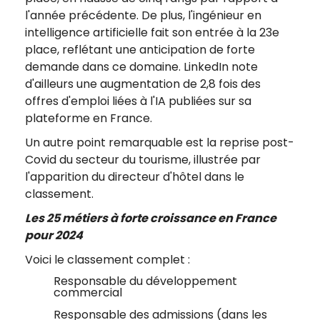
l'année précédente. De plus, l'ingénieur en
intelligence artificielle fait son entrée à la 23e
place, reflétant une anticipation de forte
demande dans ce domaine. LinkedIn note
d'ailleurs une augmentation de 2,8 fois des
offres d'emploi liées à l'IA publiées sur sa
plateforme en France.
Un autre point remarquable est la reprise post-
Covid du secteur du tourisme, illustrée par
l'apparition du directeur d'hôtel dans le
classement.
Les 25 métiers à forte croissance en France
pour 2024
Voici le classement complet :
Responsable du développement
commercial
Responsable des admissions (dans les