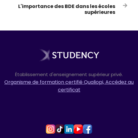
L'importance des BDE dans les écoles

supérieures
Établissement d'enseignement supérieur privé.
Organisme de formation certifié Qualiopi, Accédez au
certificat