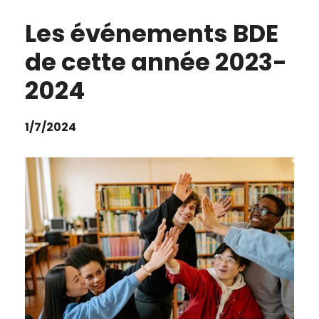
Les événements BDE
de cette année 2023-
2024
1/7/2024