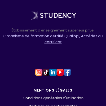
Établissement d'enseignement supérieur privé.
Organisme de formation certifié Qualiopi, Accédez au
certificat
MENTIONS LÉGALES
Conditions générales d'utilisation