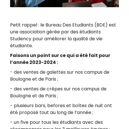
Petit rappel : le Bureau Des Etudiants (BDE) est
une association gérée par des étudiants
Studency pour améliorer la qualité de vie
étudiante.
Faisons un point sur ce qui a été fait pour
l’année 2023-2024 :
- des ventes de galettes sur nos campus de
Boulogne et de Paris ;
- des ventes de crêpes sur nos campus de
Boulogne et de Paris ;
- plusieurs bars, befores et boîtes de nuit ont
été proposé tout au long de l’année ;
- un five pour tous les étudiants avec des