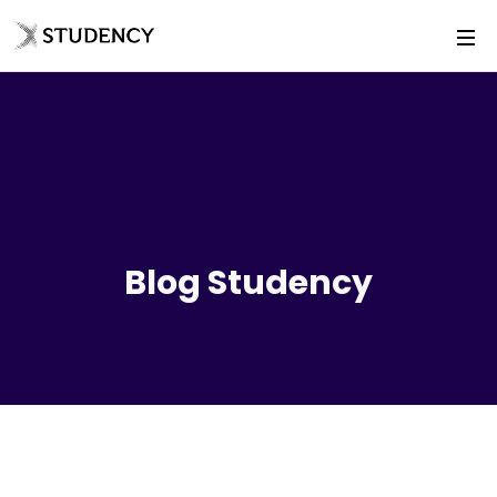
Blog Studency