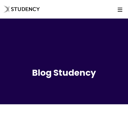
Blog Studency