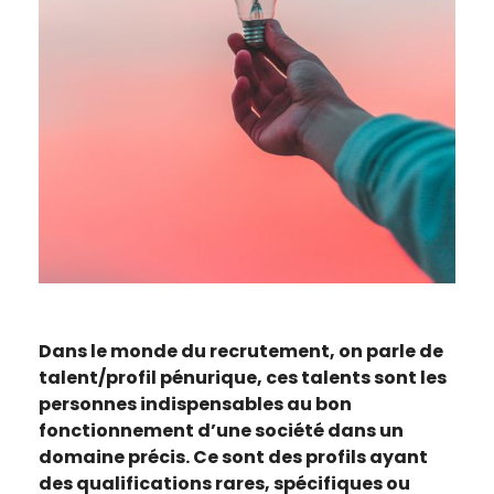
Dans le monde du recrutement, on parle de
talent/profil pénurique, ces talents sont les
personnes indispensables au bon
fonctionnement d’une société dans un
domaine précis. Ce sont des profils ayant
des qualifications rares, spécifiques ou