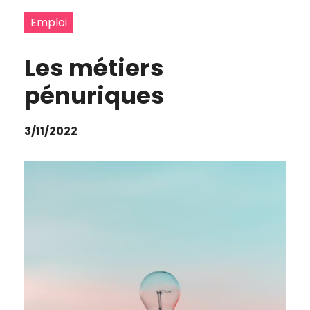
Emploi
Les métiers
pénuriques
3/11/2022