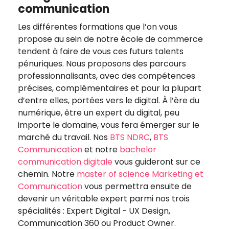
communication
Les différentes formations que l’on vous
propose au sein de notre école de commerce
tendent à faire de vous ces futurs talents
pénuriques. Nous proposons des parcours
professionnalisants, avec des compétences
précises, complémentaires et pour la plupart
d’entre elles, portées vers le digital. À l’ère du
numérique, être un expert du digital, peu
importe le domaine, vous fera émerger sur le
marché du travail. Nos
BTS NDRC
,
BTS
Communication
et notre
bachelor
communication digitale
vous guideront sur ce
chemin. Notre
master of science Marketing et
Communication
vous permettra ensuite de
devenir un véritable expert parmi nos trois
spécialités : Expert Digital - UX Design,
Communication 360 ou Product Owner.