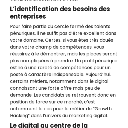
L’identification des besoins des
entreprises
Pour faire partie du cercle fermé des talents
pénuriques, il ne suffit pas d’être excellent dans
votre domaine. Certes, si vous êtes très doués
dans votre champ de compétences, vous
réussirez à le démontrer, mais les places seront
plus compliquées à prendre. Un profil pénurique
est lié à une rareté de compétences pour un
poste à caractère indispensable. Aujourd’hui,
certains métiers, notamment dans le digital
connaissant une forte offre mais peu de
demande. Les candidats se retrouvent donc en
position de force sur ce marché, c’est
notamment le cas pour le métier de “Growth
Hacking” dans l’univers du marketing digital.
Le digital au centre de la