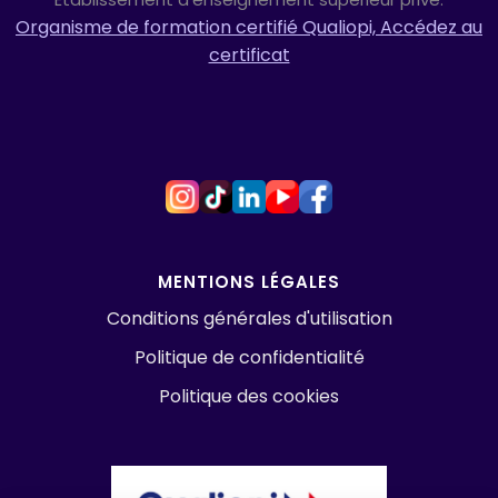
Organisme de formation certifié Qualiopi, Accédez au
certificat
MENTIONS LÉGALES
Conditions générales d'utilisation
Politique de confidentialité
Politique des cookies