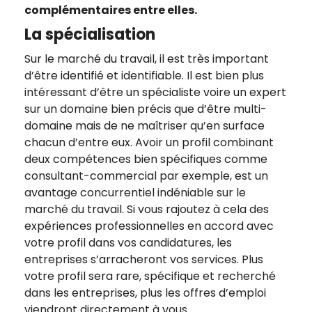
complémentaires entre elles.
La spécialisation
Sur le marché du travail, il est très important
d’être identifié et identifiable. Il est bien plus
intéressant d’être un spécialiste voire un expert
sur un domaine bien précis que d’être multi-
domaine mais de ne maîtriser qu’en surface
chacun d’entre eux. Avoir un profil combinant
deux compétences bien spécifiques comme
consultant-commercial par exemple, est un
avantage concurrentiel indéniable sur le
marché du travail. Si vous rajoutez à cela des
expériences professionnelles en accord avec
votre profil dans vos candidatures, les
entreprises s’arracheront vos services. Plus
votre profil sera rare, spécifique et recherché
dans les entreprises, plus les offres d’emploi
viendront directement à vous.