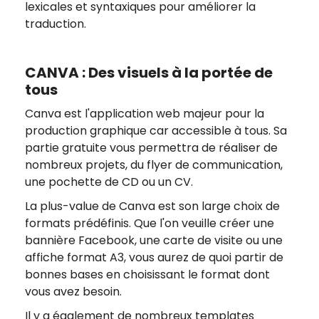
lexicales et syntaxiques pour améliorer la
traduction.
CANVA : Des visuels à la portée de
tous
Canva est l'application web majeur pour la
production graphique car accessible à tous. Sa
partie gratuite vous permettra de réaliser de
nombreux projets, du flyer de communication,
une pochette de CD ou un CV.
La plus-value de Canva est son large choix de
formats prédéfinis. Que l'on veuille créer une
bannière Facebook, une carte de visite ou une
affiche format A3, vous aurez de quoi partir de
bonnes bases en choisissant le format dont
vous avez besoin.
Il y a également de nombreux templates