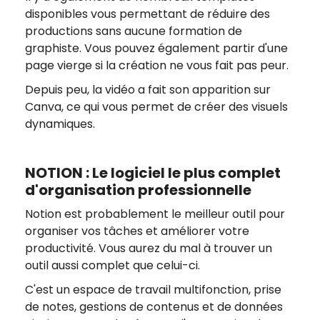
disponibles vous permettant de réduire des
productions sans aucune formation de
graphiste. Vous pouvez également partir d'une
page vierge si la création ne vous fait pas peur.
Depuis peu, la vidéo a fait son apparition sur
Canva, ce qui vous permet de créer des visuels
dynamiques.
NOTION : Le logiciel le plus complet
d'organisation professionnelle
Notion est probablement le meilleur outil pour
organiser vos tâches et améliorer votre
productivité. Vous aurez du mal à trouver un
outil aussi complet que celui-ci.
C'est un espace de travail multifonction, prise
de notes, gestions de contenus et de données