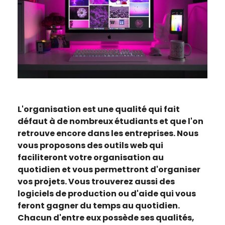
L'organisation est une qualité qui fait
défaut à de nombreux étudiants et que l'on
retrouve encore dans les entreprises. Nous
vous proposons des outils web qui
faciliteront votre organisation au
quotidien et vous permettront d'organiser
vos projets. Vous trouverez aussi des
logiciels de production ou d'aide qui vous
feront gagner du temps au quotidien.
Chacun d'entre eux possède ses qualités,