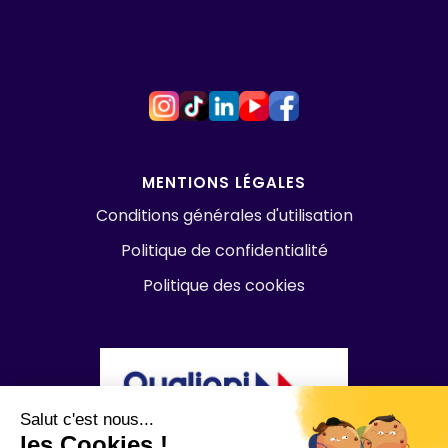
MENTIONS LÉGALES
Conditions générales d'utilisation
Politique de confidentialité
Politique des cookies
Salut c'est nous...
les Cookies !