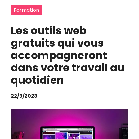
Formation
Les outils web
gratuits qui vous
accompagneront
dans votre travail au
quotidien
22/3/2023