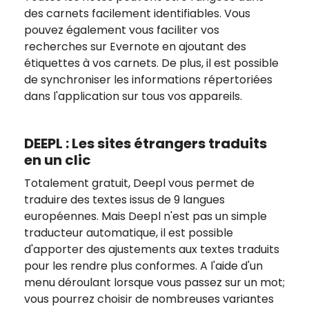
des carnets facilement identifiables. Vous
pouvez également vous faciliter vos
recherches sur Evernote en ajoutant des
étiquettes à vos carnets. De plus, il est possible
de synchroniser les informations répertoriées
dans l'application sur tous vos appareils.
DEEPL : Les sites étrangers traduits
en un clic
Totalement gratuit, Deepl vous permet de
traduire des textes issus de 9 langues
européennes. Mais Deepl n'est pas un simple
traducteur automatique, il est possible
d'apporter des ajustements aux textes traduits
pour les rendre plus conformes. A l'aide d'un
menu déroulant lorsque vous passez sur un mot;
vous pourrez choisir de nombreuses variantes