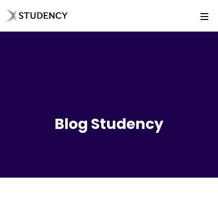
Blog Studency