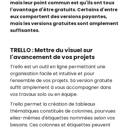
mais leur point commun est qu'ils ont tous
l'avantage d'être gratuits. Certains d'entre
eux comportent des versions payantes,
mais les versions gratuites sont amplement
suffisantes.
TRELLO : Mettre du visuel sur
l'avancement de vos projets
Trello est un outil en ligne permettant une
organisation facile et intuitive et pour
l'ensemble de vos projets. Sa version gratuite
suffit amplement à vous accompagner dans
vos travaux solo ou en équipe.
Trello permet la création de tableaux
thématiques constitués de colonnes, pourvues
elles-mêmes d'étiquettes nommées selon vos
besoins. Ces colonnes et étiquettes peuvent