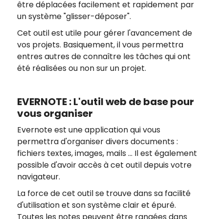
être déplacées facilement et rapidement par
un système "glisser-déposer".
Cet outil est utile pour gérer l'avancement de
vos projets. Basiquement, il vous permettra
entres autres de connaître les tâches qui ont
été réalisées ou non sur un projet.
EVERNOTE : L'outil web de base pour
vous organiser
Evernote est une application qui vous
permettra d'organiser divers documents :
fichiers textes, images, mails ... Il est également
possible d'avoir accès à cet outil depuis votre
navigateur.
La force de cet outil se trouve dans sa facilité
d'utilisation et son système clair et épuré.
Toutes les notes peuvent être rangées dans