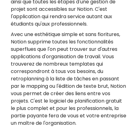
ainsi que toutes les étapes d'une gestion de
projet sont accessibles sur Notion. C'est
l'application qui rendra service autant aux
étudiants qu'aux professionnels.
Avec une esthétique simple et sans fioritures,
Notion supprime toutes les fonctionnalités
superflues que l'on peut trouver sur d'autres
applications d'organisation de travail. Vous
trouverez de nombreux templates qui
correspondront à tous vos besoins, du
retroplanning à la liste de tâches en passant
par le mapping ou l'édition de texte brut, Notion
vous permet de créer des liens entre vos
projets. C'est le logiciel de planification gratuit
le plus complet et pour les professionnels, la
partie payante fera de vous et votre entreprise
un maître de l'organisation.