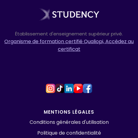
Établissement d'enseignement supérieur privé.
Organisme de formation certifié Qualiopi, Accédez au
certificat
MENTIONS LÉGALES
Conditions générales d'utilisation
Politique de confidentialité