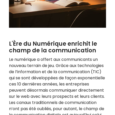
L'Ère du Numérique enrichit le
champ de la communication
Le numérique a offert aux communicants un
nouveau terrain de jeu. Grâce aux technologies
de l’information et de la communication (TIC)
qui se sont développées de façon exponentielle
ces 10 dernières années, les entreprises
peuvent désormais communiquer directement
sur le web avec leurs prospects et leurs clients.
Les canaux traditionnels de communication
n’ont pas été oubliés, pour autant, le champ de
la communication digitale est aujourd’hui celui