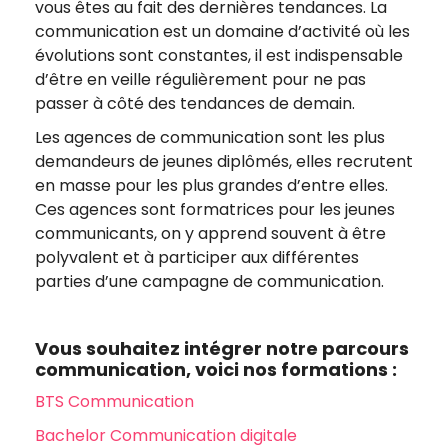
vous êtes au fait des dernières tendances. La
communication est un domaine d’activité où les
évolutions sont constantes, il est indispensable
d’être en veille régulièrement pour ne pas
passer à côté des tendances de demain.
Les agences de communication sont les plus
demandeurs de jeunes diplômés, elles recrutent
en masse pour les plus grandes d’entre elles.
Ces agences sont formatrices pour les jeunes
communicants, on y apprend souvent à être
polyvalent et à participer aux différentes
parties d’une campagne de communication.
Vous souhaitez intégrer notre parcours
communication, voici nos formations :
BTS Communication
Bachelor Communication digitale