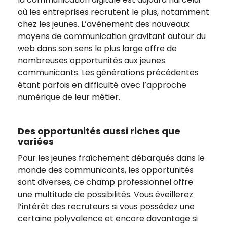
où les entreprises recrutent le plus, notamment
chez les jeunes. L’avènement des nouveaux
moyens de communication gravitant autour du
web dans son sens le plus large offre de
nombreuses opportunités aux jeunes
communicants. Les générations précédentes
étant parfois en difficulté avec l’approche
numérique de leur métier.
Des opportunités aussi riches que
variées
Pour les jeunes fraîchement débarqués dans le
monde des communicants, les opportunités
sont diverses, ce champ professionnel offre
une multitude de possibilités. Vous éveillerez
l’intérêt des recruteurs si vous possédez une
certaine polyvalence et encore davantage si