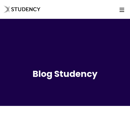
Blog Studency