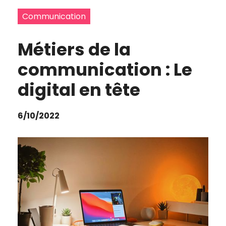
Communication
Métiers de la
communication : Le
digital en tête
6/10/2022