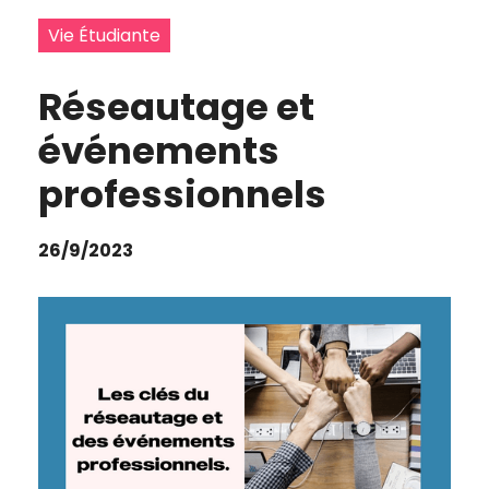
Vie Étudiante
Réseautage et
événements
professionnels
26/9/2023