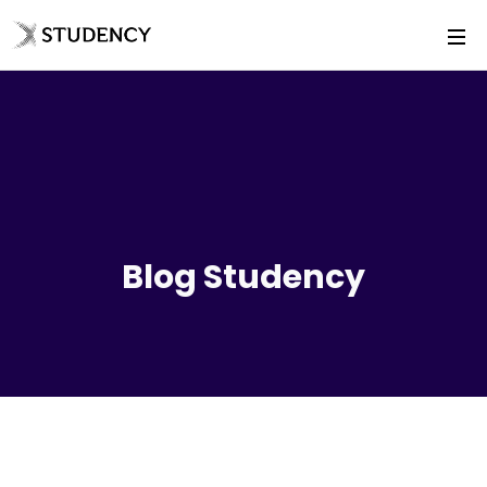
Blog Studency