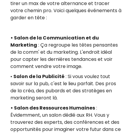
tirer un max de votre alternance et tracer
votre chemin pro. Voici quelques événements à
garder en tête :
• Salon de la Communication et du
Marketing
: Ça regroupe les têtes pensantes
de la comm' et du marketing. L'endroit idéal
pour capter les dernières tendances et voir
comment vendre votre image.
•
Salon de la Publicité
: Si vous voulez tout
savoir sur la pub, c'est le lieu parfait. Des pros
de la créa, des pubards et des stratèges en
marketing seront là.
• Salon des Ressources Humaines
:
Évidemment, un salon dédié aux RH. Vous y
trouverez des experts, des conférences et des
opportunités pour imaginer votre futur dans ce