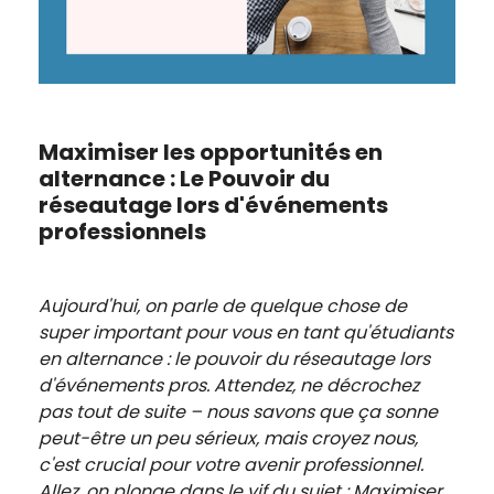
Maximiser les opportunités en
alternance : Le Pouvoir du
réseautage lors d'événements
professionnels
Aujourd'hui, on parle de quelque chose de
super important pour vous en tant qu'étudiants
en alternance : le pouvoir du réseautage lors
d'événements pros. Attendez, ne décrochez
pas tout de suite – nous savons que ça sonne
peut-être un peu sérieux, mais croyez nous,
c'est crucial pour votre avenir professionnel.
Allez, on plonge dans le vif du sujet : Maximiser