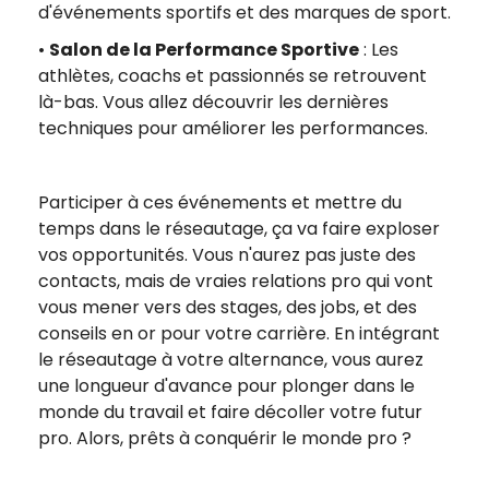
d'événements sportifs et des marques de sport.
•
Salon de la Performance Sportive
: Les
athlètes, coachs et passionnés se retrouvent
là-bas. Vous allez découvrir les dernières
techniques pour améliorer les performances.
Participer à ces événements et mettre du
temps dans le réseautage, ça va faire exploser
vos opportunités. Vous n'aurez pas juste des
contacts, mais de vraies relations pro qui vont
vous mener vers des stages, des jobs, et des
conseils en or pour votre carrière. En intégrant
le réseautage à votre alternance, vous aurez
une longueur d'avance pour plonger dans le
monde du travail et faire décoller votre futur
pro. Alors, prêts à conquérir le monde pro ?