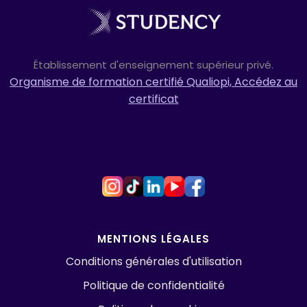
Établissement d'enseignement supérieur privé.
Organisme de formation certifié Qualiopi, Accédez au
certificat
MENTIONS LÉGALES
Conditions générales d'utilisation
Politique de confidentialité