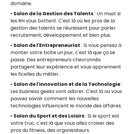
domaine.
•
Salon de la Gestion des Talents
: Un must si
les RH vous bottent. C'est là où les pros de la
gestion des talents se réunissent pour parler
recrutement, développement et bien plus.
•
Salon de l'Entrepreneuriat
: Si vous pensez à
monter votre boîte un jour, c'est là que ça se
passe. Des entrepreneurs chevronnés
partagent leur expérience et vous apprennent
les ficelles du métier.
•
Salon de l'Innovation et de la Technologie
:
Les business geeks vont adorer. C'est là où vous
pouvez savoir comment les nouvelles
technologies influencent le monde des affaires.
•
Salon du Sport et des Loisirs
: Si le sport est
votre truc, c'est là que vous allez croiser des
pros du fitness, des organisateurs