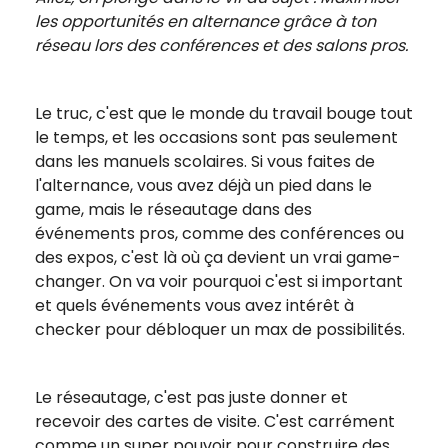
les opportunités en alternance grâce à ton
réseau lors des conférences et des salons pros.
Le truc, c'est que le monde du travail bouge tout
le temps, et les occasions sont pas seulement
dans les manuels scolaires. Si vous faites de
l'alternance, vous avez déjà un pied dans le
game, mais le réseautage dans des
événements pros, comme des conférences ou
des expos, c'est là où ça devient un vrai game-
changer. On va voir pourquoi c'est si important
et quels événements vous avez intérêt à
checker pour débloquer un max de possibilités.
Le réseautage, c'est pas juste donner et
recevoir des cartes de visite. C'est carrément
comme un super pouvoir pour construire des