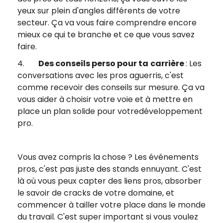
yeux sur plein d'angles différents de votre
secteur. Ça va vous faire comprendre encore
mieux ce qui te branche et ce que vous savez
faire.
4.
Des conseils perso pour ta
carrière
: Les
conversations avec les pros aguerris, c'est
comme recevoir des conseils sur mesure. Ça va
vous aider à choisir votre voie et à mettre en
place un plan solide pour votredéveloppement
pro.
Vous avez compris la chose ? Les événements
pros, c'est pas juste des stands ennuyant. C'est
là où vous peux capter des liens pros, absorber
le savoir de cracks de votre domaine, et
commencer à tailler votre place dans le monde
du travail. C'est super important si vous voulez