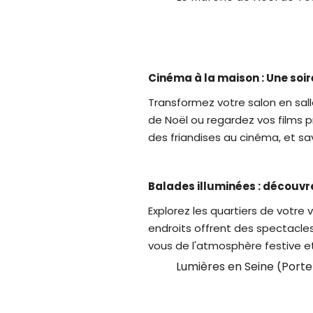
Cinéma à la maison : Une soi
Transformez votre salon en sall
de Noël ou regardez vos films p
des friandises au cinéma, et sa
Balades illuminées : découvr
Explorez les quartiers de votre 
endroits offrent des spectacles
vous de l'atmosphère festive 
Lumières en Seine (Porte