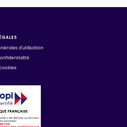
ÉGALES
nérales d'utilisation
onfidentialité
 cookies