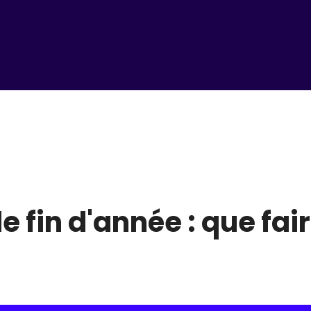
 fin d'année : que fair