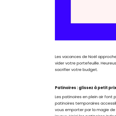
Les vacances de Noël approchen
vider votre portefeuille. Heureu
sacrifier votre budget.
Patinoires : glissez à petit pri
Les patinoires en plein air fon
patinoires temporaires accessi
vous emporter par la magie de la