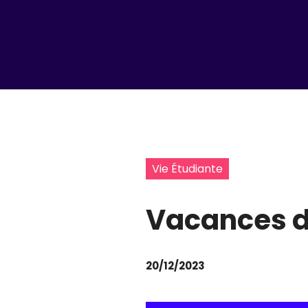
Vie Étudiante
Vacances de
20/12/2023