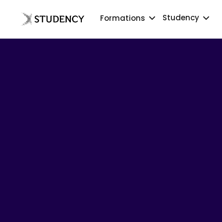
Studency
Formations