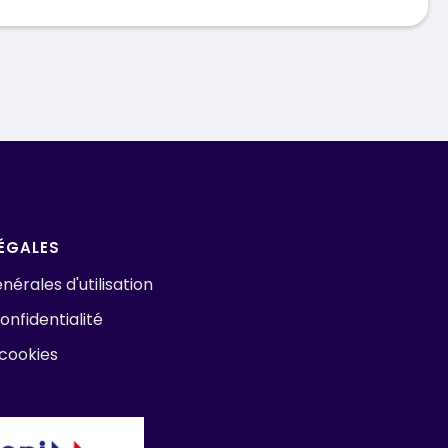
ÉGALES
nérales d'utilisation
onfidentialité
 cookies