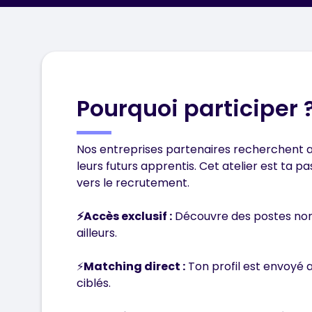
Pourquoi participer 
Nos entreprises partenaires recherchent 
leurs futurs apprentis. Cet atelier est ta pa
vers le recrutement.
⚡Accès exclusif :
Découvre des postes non
ailleurs.
⚡
Matching direct :
Ton profil est envoyé 
ciblés.