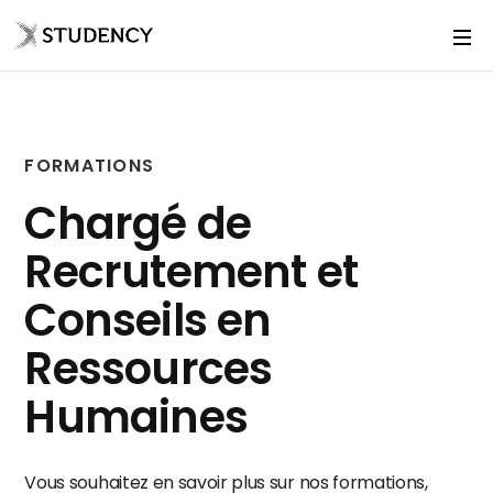
FORMATIONS
Chargé de
Recrutement et
Conseils en
Ressources
Humaines
Vous souhaitez en savoir plus sur nos formations,