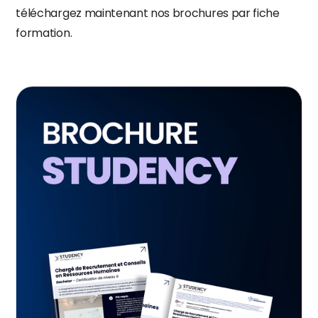
téléchargez maintenant nos brochures par fiche
formation.