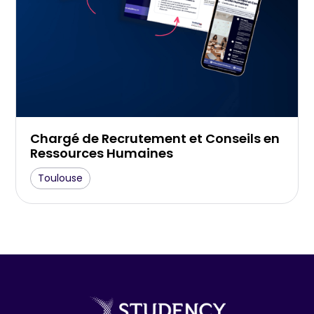
Chargé de Recrutement et Conseils en
Ressources Humaines
Toulouse