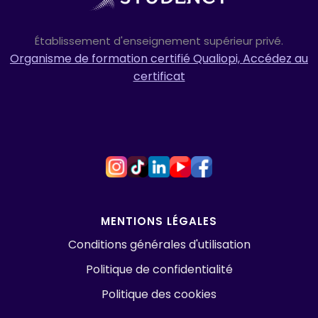
Établissement d'enseignement supérieur privé.
Organisme de formation certifié Qualiopi, Accédez au
certificat
MENTIONS LÉGALES
Conditions générales d'utilisation
Politique de confidentialité
Politique des cookies