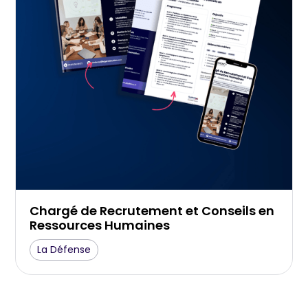
Chargé de Recrutement et Conseils en
Ressources Humaines
La Défense