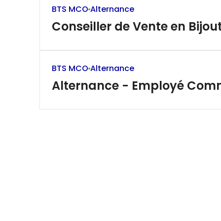
BTS MCO
Alternance
Conseiller de Vente en Bijo
BTS MCO
Alternance
Alternance - Employé Comme