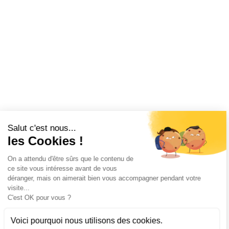
Salut c'est nous...
les Cookies !
On a attendu d'être sûrs que le contenu de
ce site vous intéresse avant de vous
déranger, mais on aimerait bien vous accompagner pendant votre
visite...
C'est OK pour vous ?
Voici pourquoi nous utilisons des cookies.