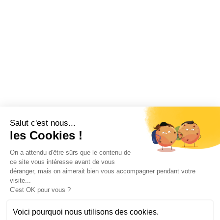
Salut c'est nous...
les Cookies !
On a attendu d'être sûrs que le contenu de
ce site vous intéresse avant de vous
déranger, mais on aimerait bien vous accompagner pendant votre
visite...
C'est OK pour vous ?
Voici pourquoi nous utilisons des cookies.