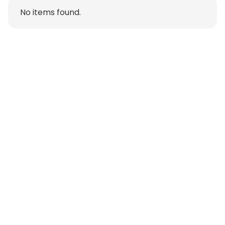
No items found.