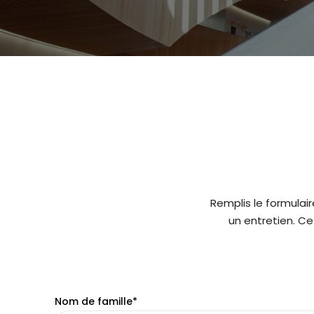
Remplis le formulai
un entretien. Ce
Nom de famille*