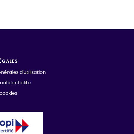
ÉGALES
nérales d'utilisation
onfidentialité
 cookies