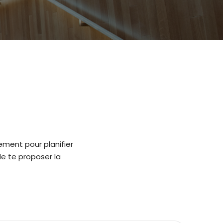
ement pour planifier
de te proposer la