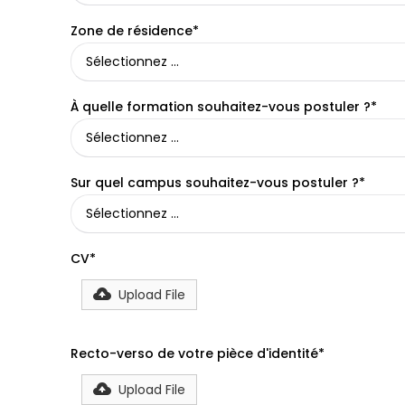
Zone de résidence*
À quelle formation souhaitez-vous postuler ?*
Sur quel campus souhaitez-vous postuler ?*
CV*
Upload File
Recto-verso de votre pièce d'identité*
Upload File