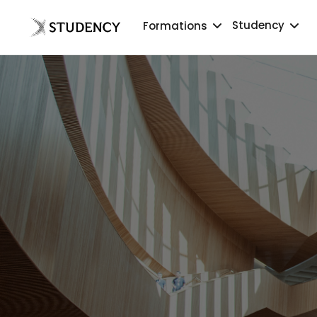
Studency
Formations