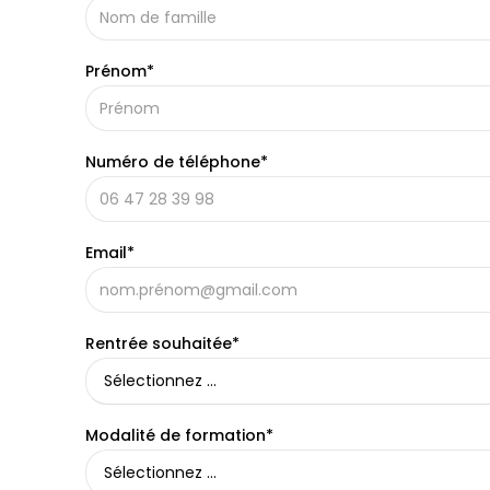
Prénom*
Numéro de téléphone*
Email*
Rentrée souhaitée*
Modalité de formation*