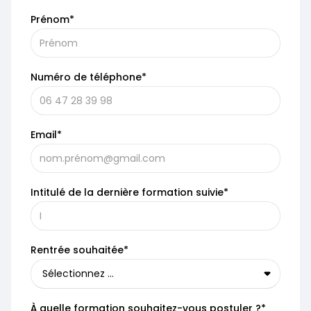
Prénom*
Numéro de téléphone*
Email*
Intitulé de la dernière formation suivie*
Rentrée souhaitée*
À quelle formation souhaitez-vous postuler ?*