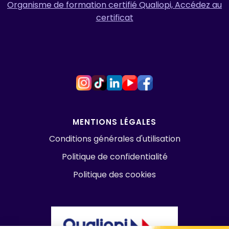
Organisme de formation certifié Qualiopi, Accédez au
certificat
MENTIONS LÉGALES
Conditions générales d'utilisation
Politique de confidentialité
Politique des cookies