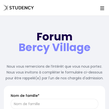
Forum
Bercy Village
Nous vous remercions de l’intérêt que vous nous portez.
Nous vous invitons à compléter le formulaire ci-dessous
pour être rappelé(e) par l'un de nos chargés d'admission.
Nom de famille*