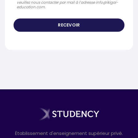
veuillez nous contacter par mail à l’adresse info@ikigai-
education.com.
Établissement d'enseignement supérieur privé.