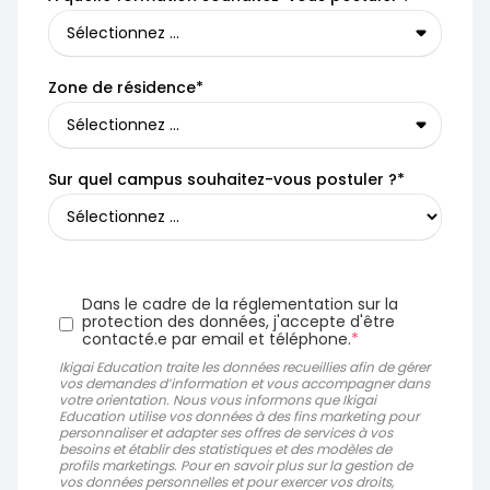
Zone de résidence*
Sur quel campus souhaitez-vous postuler ?*
Dans le cadre de la réglementation sur la
protection des données, j'accepte d'être
contacté.e par email et téléphone.
*
Ikigai Education traite les données recueillies afin de gérer
vos demandes d’information et vous accompagner dans
votre orientation. Nous vous informons que Ikigai
Education utilise vos données à des fins marketing pour
personnaliser et adapter ses offres de services à vos
besoins et établir des statistiques et des modèles de
profils marketings. Pour en savoir plus sur la gestion de
vos données personnelles et pour exercer vos droits,