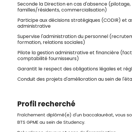
Seconde la Direction en cas d'absence (pilotage
familles/résidents, commercialisation)
Participe aux décisions stratégiques (CODIR) et a
administrative
Supervise l'administration du personnel (recrutem
formation, relations sociales)
Pilote la gestion administrative et financière (fact
comptabilité fournisseurs)
Garantit le respect des obligations légales et ré
Conduit des projets d'amélioration au sein de l'é
Profil recherché
Fraîchement diplômé(e) d'un baccalauréat, vous sou
BTS GPME au sein de Studency.