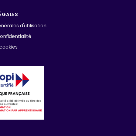
ÉGALES
nérales d'utilisation
onfidentialité
 cookies