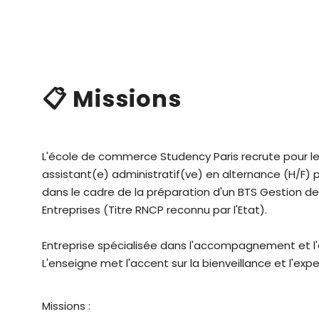
📋 Missions
L'école de commerce Studency Paris recrute pour l
assistant(e) administratif(ve) en alternance (H/F)
dans le cadre de la préparation d'un BTS Gestion d
Entreprises (Titre RNCP reconnu par l'Etat).
Entreprise spécialisée dans l'accompagnement et l
L'enseigne met l'accent sur la bienveillance et l'expe
Missions :