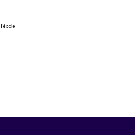
 l'école