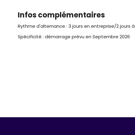
Infos complémentaires
Rythme d'alternance : 3 jours en entreprise/2 jours à
Spécificité : démarrage prévu en Septembre 2026