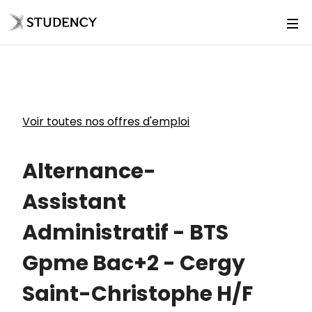
Voir toutes nos offres d'emploi
Alternance-
Assistant
Administratif - BTS
Gpme Bac+2 - Cergy
Saint-Christophe H/F