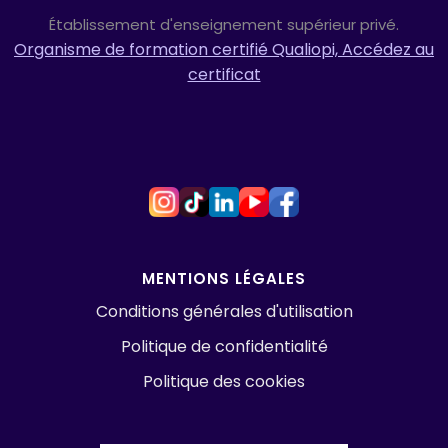
Établissement d'enseignement supérieur privé.
Organisme de formation certifié Qualiopi, Accédez au
certificat
MENTIONS LÉGALES
Conditions générales d'utilisation
Politique de confidentialité
Politique des cookies