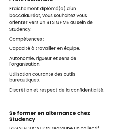
Fraîchement diplômé(e) d'un
baccalauréat, vous souhaitez vous
orienter vers un BTS GPME au sein de
Studency.
Compétences :
Capacité à travailler en équipe.
Autonomie, rigueur et sens de
l'organisation.
Utilisation courante des outils
bureautiques.
Discrétion et respect de la confidentialité.
Se former en alternance chez
Studency
IKIGAI EDUCATION regroupe un collectif