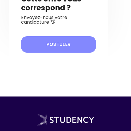
correspond ?
Envoyez-nous votre
candidature 👋
POSTULER