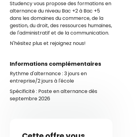
Studency vous propose des formations en
alternance du niveau Bac +2 à Bac +5
dans les domaines du commerce, de la
gestion, du droit, des ressources humaines,
de l'administratif et de la communication.
N'hésitez plus et rejoignez nous!
Informations complémentaires
Rythme d'alternance : 3 jours en
entreprise/2 jours à l'école
Spécificité : Poste en alternance dès
septembre 2026
Cette offre vous