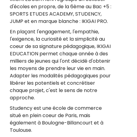
d'écoles en propre, de la 6ème au Bac +5 :
SPORTS ETUDES ACADEMY, STUDENCY,
JUMP et en marque blanche : IKIGAI PRO.
En plaçant l'engagement, l'empathie,
l'exigence, la curiosité et la simplicité au
coeur de sa signature pédagogique, IKIGAI
EDUCATION permet chaque année à des
milliers de jeunes qui l'ont décidé d'obtenir
les moyens de prendre leur vie en main.
Adapter les modalités pédagogiques pour
libérer les potentiels et concrétiser
chaque projet, c'est le sens de notre
approche.
Studency est une école de commerce
situé en plein coeur de Paris, mais
également à Boulogne-Billancourt et à
Toulouse.