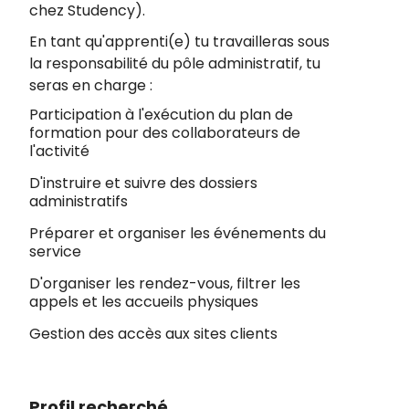
chez Studency).
En tant qu'apprenti(e) tu travailleras sous
la responsabilité du pôle administratif, tu
seras en charge :
Participation à l'exécution du plan de
formation pour des collaborateurs de
l'activité
D'instruire et suivre des dossiers
administratifs
Préparer et organiser les événements du
service
D'organiser les rendez-vous, filtrer les
appels et les accueils physiques
Gestion des accès aux sites clients
Profil recherché