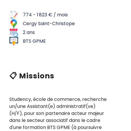
774 - 1 823 € / mois
Cergy Saint-Christope
2 ans
BTS GPME
📋 Missions
Studency, école de commerce, recherche
un/une Assistant(e) administratif(ve)
(H/F), pour son partenaire acteur majeur
dans le secteur associatif dans le cadre
d'une formation BTS GPME (à poursuivre