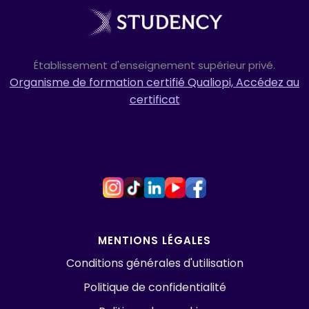
Établissement d'enseignement supérieur privé.
Organisme de formation certifié Qualiopi, Accédez au
certificat
MENTIONS LÉGALES
Conditions générales d'utilisation
Politique de confidentialité