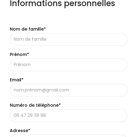
Informations personnelles
Nom de famille*
Prénom*
Email*
Numéro de téléphone*
Adresse*