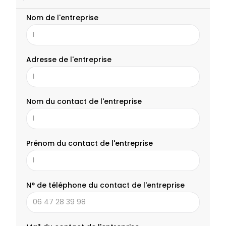
Nom de l'entreprise
Adresse de l'entreprise
Nom du contact de l'entreprise
Prénom du contact de l'entreprise
N° de téléphone du contact de l'entreprise