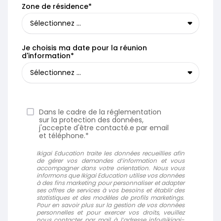
Zone de résidence*
Je choisis ma date pour la réunion
d'information*
Dans le cadre de la réglementation
sur la protection des données,
j'accepte d'être contacté.e par email
et téléphone.*
Ikigai Education traite les données recueillies afin
de gérer vos demandes d’information et vous
accompagner dans votre orientation. Nous vous
informons que Ikigai Education utilise vos données
à des fins marketing pour personnaliser et adapter
ses offres de services à vos besoins et établir des
statistiques et des modèles de profils marketings.
Pour en savoir plus sur la gestion de vos données
personnelles et pour exercer vos droits, veuillez
nous contacter par mail à l’adresse info@ikigai-