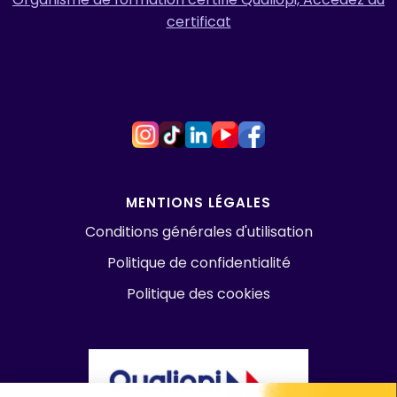
certificat
MENTIONS LÉGALES
Conditions générales d'utilisation
Politique de confidentialité
Politique des cookies