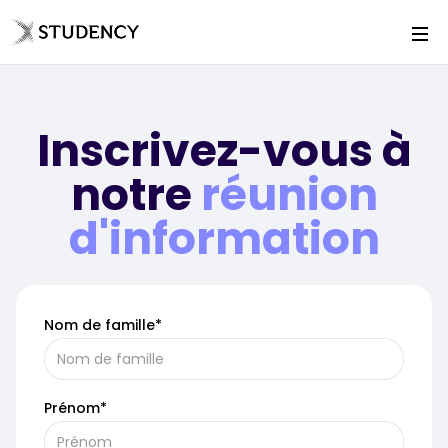
Inscrivez-vous à
notre
réunion
d'information
Nom de famille*
Prénom*