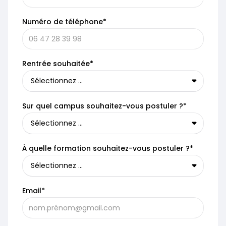
Numéro de téléphone*
Rentrée souhaitée*
Sur quel campus souhaitez-vous postuler ?*
À quelle formation souhaitez-vous postuler ?*
Email*