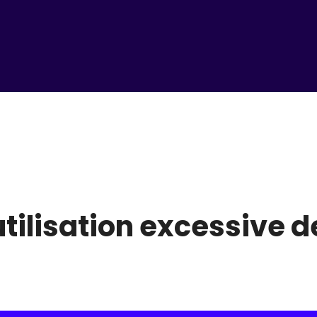
 utilisation excessive 