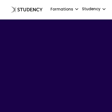
Studency
Formations