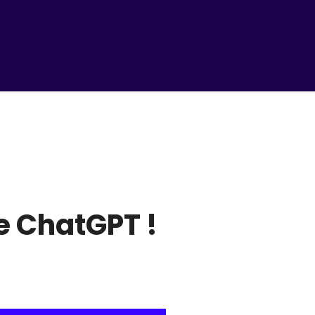
de ChatGPT !