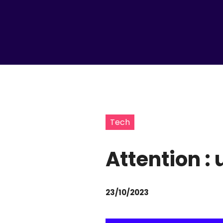
Tech
Attention :
23/10/2023