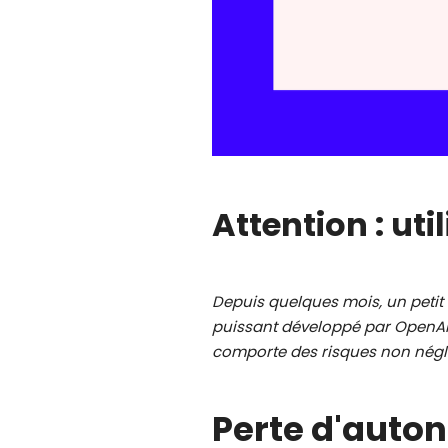
Attention : ut
Depuis quelques mois, un petit 
puissant développé par OpenAI. 
comporte des risques non négl
Perte d'auton