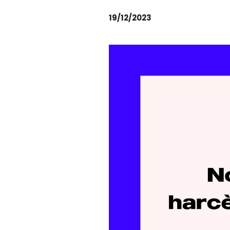
19/12/2023