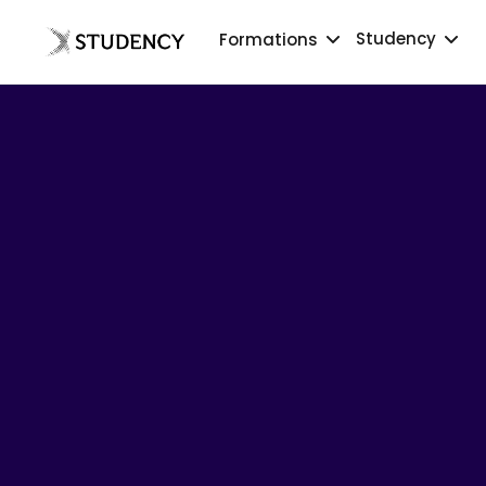
Studency
Formations