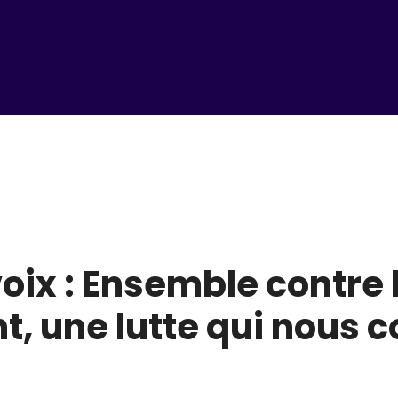
voix : Ensemble contre 
, une lutte qui nous 