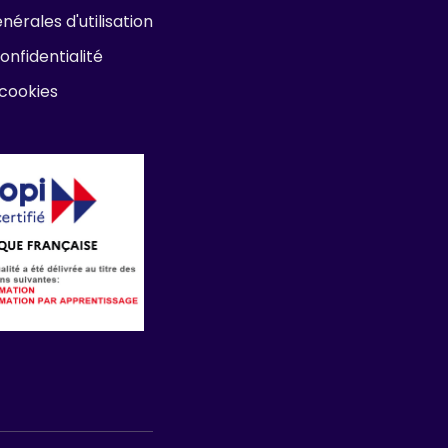
nérales d'utilisation
onfidentialité
 cookies