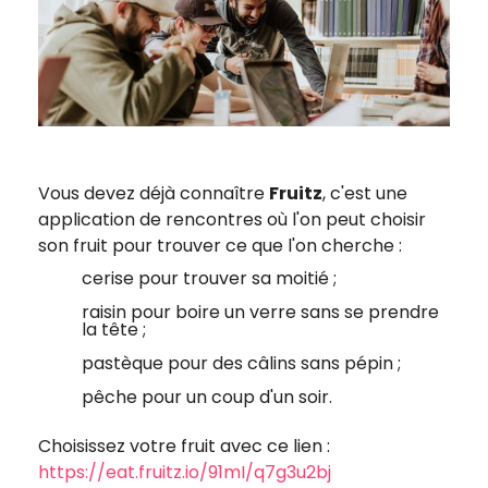
Vous devez déjà connaître
Fruitz
, c'est une
application de rencontres où l'on peut choisir
son fruit pour trouver ce que l'on cherche :
cerise pour trouver sa moitié ;
raisin pour boire un verre sans se prendre
la tête ;
pastèque pour des câlins sans pépin ;
pêche pour un coup d'un soir.
Choisissez votre fruit avec ce lien :
https://eat.fruitz.io/91mI/q7g3u2bj