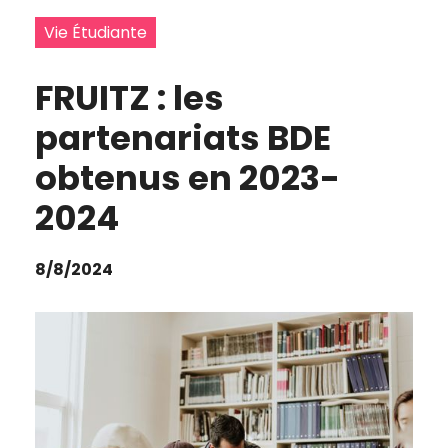
Vie Étudiante
FRUITZ : les
partenariats BDE
obtenus en 2023-
2024
8/8/2024