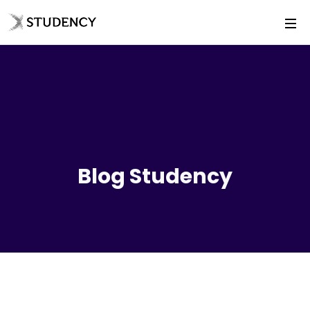
Blog Studency