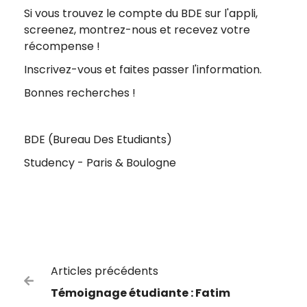
Si vous trouvez le compte du BDE sur l'appli,
screenez, montrez-nous et recevez votre
récompense !
Inscrivez-vous et faites passer l'information.
Bonnes recherches !
BDE (Bureau Des Etudiants)
Studency - Paris & Boulogne
Articles précédents

Témoignage étudiante : Fatim