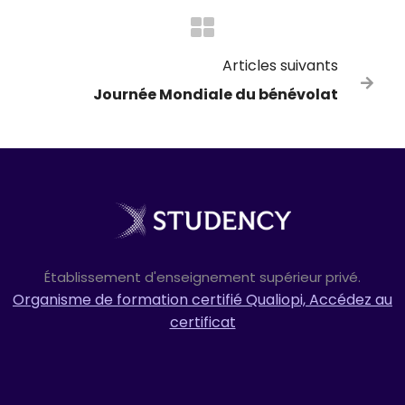
Articles suivants

Journée Mondiale du bénévolat
Établissement d'enseignement supérieur privé.
Organisme de formation certifié Qualiopi, Accédez au
certificat