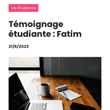
Vie Étudiante
Témoignage
étudiante : Fatim
21/6/2023