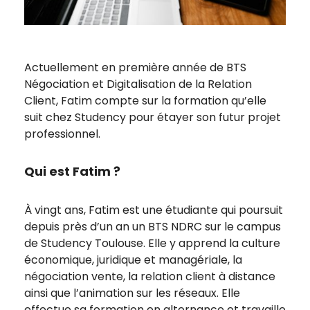
Actuellement en première année de BTS
Négociation et Digitalisation de la Relation
Client, Fatim compte sur la formation qu’elle
suit chez Studency pour étayer son futur projet
professionnel.
Qui est Fatim ?
À vingt ans, Fatim est une étudiante qui poursuit
depuis près d’un an un BTS NDRC sur le campus
de Studency Toulouse. Elle y apprend la culture
économique, juridique et managériale, la
négociation vente, la relation client à distance
ainsi que l’animation sur les réseaux. Elle
effectue sa formation en alternance et travaille