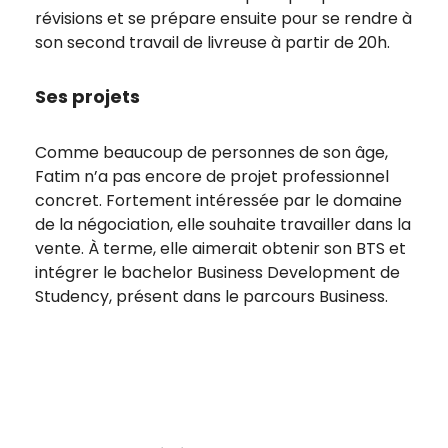
révisions et se prépare ensuite pour se rendre à
son second travail de livreuse à partir de 20h.
Ses projets
Comme beaucoup de personnes de son âge,
Fatim n’a pas encore de projet professionnel
concret. Fortement intéressée par le domaine
de la négociation, elle souhaite travailler dans la
vente. À terme, elle aimerait obtenir son BTS et
intégrer le bachelor Business Development de
Studency, présent dans le parcours Business.