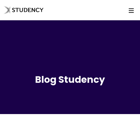
Blog Studency