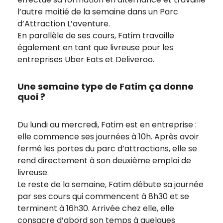
l’autre moitié de la semaine dans un Parc
d’Attraction L’aventure.
En parallèle de ses cours, Fatim travaille
également en tant que livreuse pour les
entreprises Uber Eats et Deliveroo.
Une semaine type de Fatim ça donne
quoi ?
Du lundi au mercredi, Fatim est en entreprise :
elle commence ses journées à 10h. Après avoir
fermé les portes du parc d’attractions, elle se
rend directement à son deuxième emploi de
livreuse.
Le reste de la semaine, Fatim débute sa journée
par ses cours qui commencent à 8h30 et se
terminent à 16h30. Arrivée chez elle, elle
consacre d’abord son temps à quelques