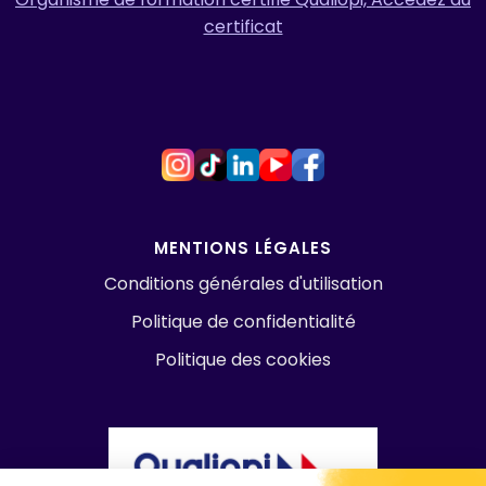
certificat
MENTIONS LÉGALES
Conditions générales d'utilisation
Politique de confidentialité
Politique des cookies