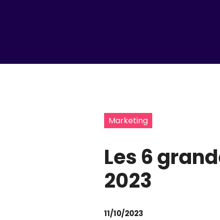
Marketing
Les 6 grand
2023
11/10/2023