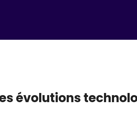
es évolutions technol