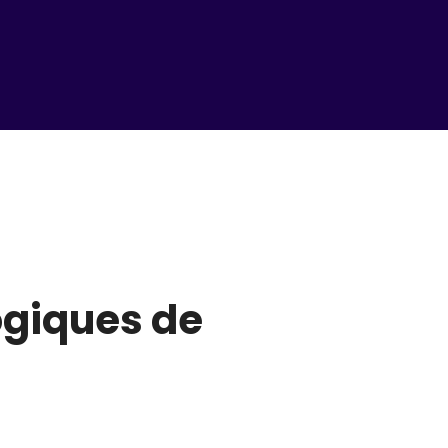
ogiques de