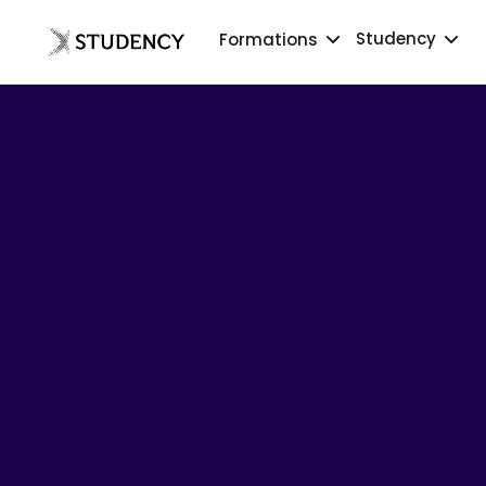
Studency
Formations