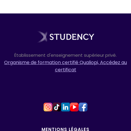
Établissement d'enseignement supérieur privé.
Organisme de formation certifié Qualiopi, Accédez au
certificat
MENTIONS LÉGALES