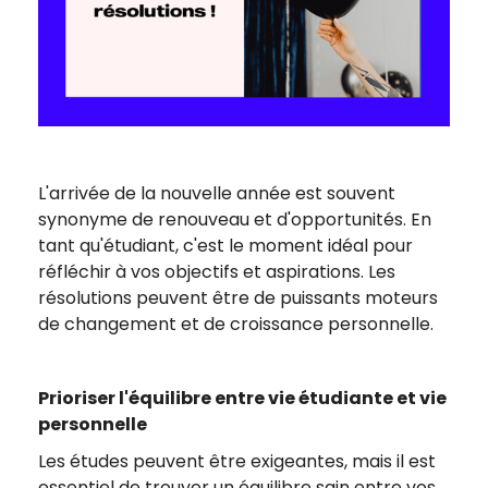
L'arrivée de la nouvelle année est souvent
synonyme de renouveau et d'opportunités. En
tant qu'étudiant, c'est le moment idéal pour
réfléchir à vos objectifs et aspirations. Les
résolutions peuvent être de puissants moteurs
de changement et de croissance personnelle.
Prioriser l'équilibre entre vie étudiante et vie
personnelle
Les études peuvent être exigeantes, mais il est
essentiel de trouver un équilibre sain entre vos