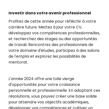
Investir dans votre avenir professionnel
Profitez de cette année pour réfléchir à votre
carrière future. Mettez à jour votre CV,
développez vos compétences professionnelles,
et recherchez des stages ou des opportunités
de travail. Rencontrez des professionnels de
votre domaine d'études, participez à des salons
de l'emploi et explorez les possibilités de
mentorat.
L'année 2024 offre une toile vierge
d'opportunités pour votre croissance
personnelle et professionnelle. En adoptant ces
résolutions, vous pouvez créer une base solide
pour atteindre vos objectifs académiques,
développer vos compétences et cultiver un