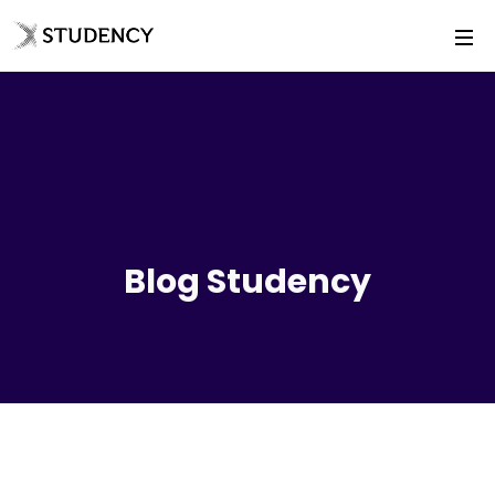
Blog Studency