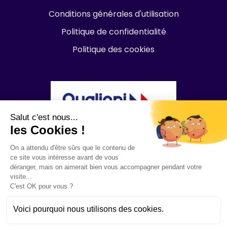
Conditions générales d'utilisation
Politique de confidentialité
Politique des cookies
Salut c'est nous...
les Cookies !
On a attendu d'être sûrs que le contenu de
ce site vous intéresse avant de vous
déranger, mais on aimerait bien vous accompagner pendant votre
visite...
C'est OK pour vous ?
Voici pourquoi nous utilisons des cookies.
Studency par
Ikigai Education
© Copyright 2022