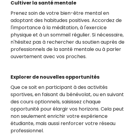
Cultiver la santé mentale
Prenez soin de votre bien-être mental en
adoptant des habitudes positives. Accordez de
l'importance à la méditation, à l'exercice
physique et à un sommeil régulier. Si nécessaire,
n'hésitez pas à rechercher du soutien auprès de
professionnels de la santé mentale ou à parler
ouvertement avec vos proches.
Explorer de nouvelles opportunités
Que ce soit en participant à des activités
sportives, en faisant du bénévolat, ou en suivant
des cours optionnels, saisissez chaque
opportunité pour élargir vos horizons. Cela peut
non seulement enrichir votre expérience
étudiante, mais aussi renforcer votre réseau
professionnel.