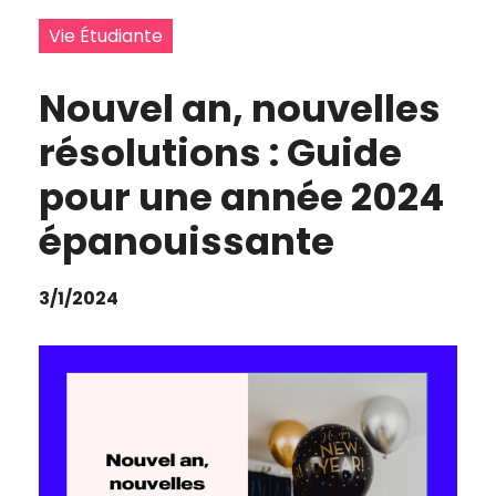
Vie Étudiante
Nouvel an, nouvelles
résolutions : Guide
pour une année 2024
épanouissante
3/1/2024