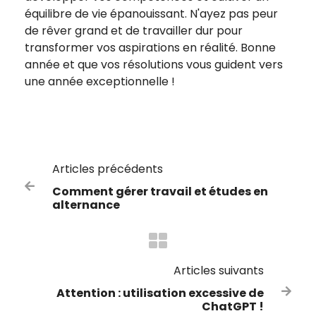
équilibre de vie épanouissant. N'ayez pas peur
de rêver grand et de travailler dur pour
transformer vos aspirations en réalité. Bonne
année et que vos résolutions vous guident vers
une année exceptionnelle !
Articles précédents

Comment gérer travail et études en
alternance
Articles suivants
Attention : utilisation excessive de

ChatGPT !