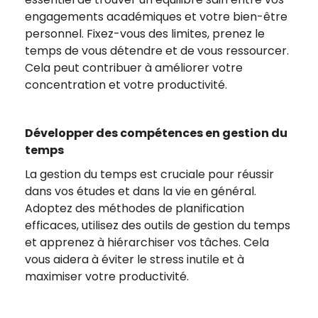
engagements académiques et votre bien-être
personnel. Fixez-vous des limites, prenez le
temps de vous détendre et de vous ressourcer.
Cela peut contribuer à améliorer votre
concentration et votre productivité.
Développer des compétences en gestion du
temps
La gestion du temps est cruciale pour réussir
dans vos études et dans la vie en général.
Adoptez des méthodes de planification
efficaces, utilisez des outils de gestion du temps
et apprenez à hiérarchiser vos tâches. Cela
vous aidera à éviter le stress inutile et à
maximiser votre productivité.