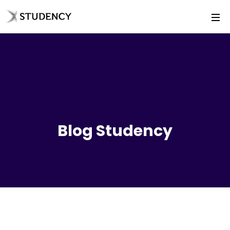
Blog Studency