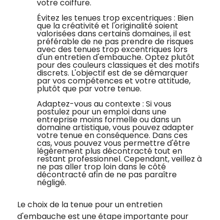
votre coiffure.
Évitez les tenues trop excentriques : Bien
que la créativité et l'originalité soient
valorisées dans certains domaines, il est
préférable de ne pas prendre de risques
avec des tenues trop excentriques lors
d'un entretien d'embauche. Optez plutôt
pour des couleurs classiques et des motifs
discrets. L'objectif est de se démarquer
par vos compétences et votre attitude,
plutôt que par votre tenue.
Adaptez-vous au contexte : Si vous
postulez pour un emploi dans une
entreprise moins formelle ou dans un
domaine artistique, vous pouvez adapter
votre tenue en conséquence. Dans ces
cas, vous pouvez vous permettre d'être
légèrement plus décontracté tout en
restant professionnel. Cependant, veillez à
ne pas aller trop loin dans le côté
décontracté afin de ne pas paraître
négligé.
Le choix de la tenue pour un entretien
d'embauche est une étape importante pour