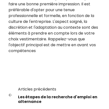
faire une bonne première impression. Il est
préférable d'opter pour une tenue
professionnelle et formelle, en fonction de la
culture de l'entreprise. L'aspect soigné, la
discrétion et l'adaptation au contexte sont des
éléments à prendre en compte lors de votre
choix vestimentaire. Rappelez-vous que
l'objectif principal est de mettre en avant vos
compétences
Articles précédents

Les étapes de la recherche d'emploi en
alternance