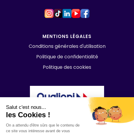
MENTIONS LÉGALES
Conditions générales d'utilisation
Politique de confidentialité
Politique des cookies
Salut c'est nous...
les Cookies !
On a attendu d'être sûrs que le contenu de
ce site vous intéresse avant de vous