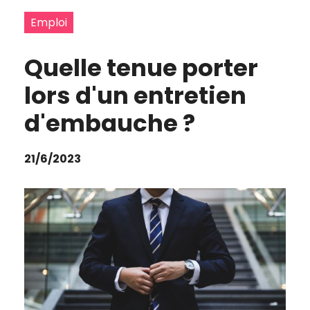
Emploi
Quelle tenue porter
lors d'un entretien
d'embauche ?
21/6/2023