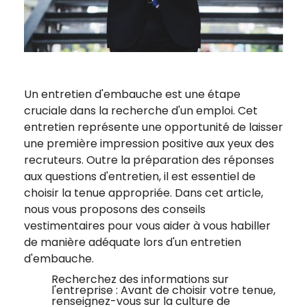
Un entretien d'embauche est une étape
cruciale dans la recherche d'un emploi. Cet
entretien représente une opportunité de laisser
une première impression positive aux yeux des
recruteurs. Outre la préparation des réponses
aux questions d'entretien, il est essentiel de
choisir la tenue appropriée. Dans cet article,
nous vous proposons des conseils
vestimentaires pour vous aider à vous habiller
de manière adéquate lors d'un entretien
d'embauche.
Recherchez des informations sur
l'entreprise : Avant de choisir votre tenue,
renseignez-vous sur la culture de