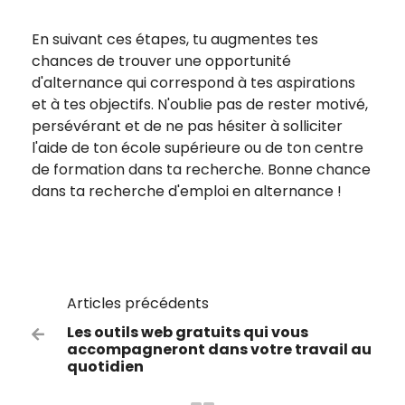
En suivant ces étapes, tu augmentes tes
chances de trouver une opportunité
d'alternance qui correspond à tes aspirations
et à tes objectifs. N'oublie pas de rester motivé,
persévérant et de ne pas hésiter à solliciter
l'aide de ton école supérieure ou de ton centre
de formation dans ta recherche. Bonne chance
dans ta recherche d'emploi en alternance !
Articles précédents
Les outils web gratuits qui vous

accompagneront dans votre travail au
quotidien