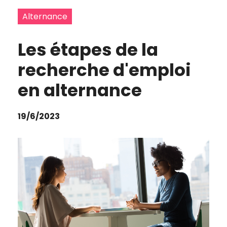
Alternance
Les étapes de la
recherche d'emploi
en alternance
19/6/2023