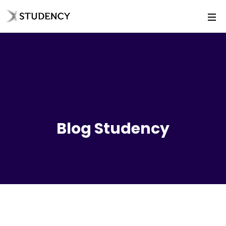
Blog Studency