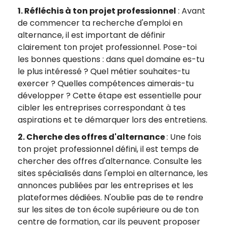
1. Réfléchis à ton projet professionnel
: Avant
de commencer ta recherche d'emploi en
alternance, il est important de définir
clairement ton projet professionnel. Pose-toi
les bonnes questions : dans quel domaine es-tu
le plus intéressé ? Quel métier souhaites-tu
exercer ? Quelles compétences aimerais-tu
développer ? Cette étape est essentielle pour
cibler les entreprises correspondant à tes
aspirations et te démarquer lors des entretiens.
2. Cherche des offres d'alternance
: Une fois
ton projet professionnel défini, il est temps de
chercher des offres d'alternance. Consulte les
sites spécialisés dans l'emploi en alternance, les
annonces publiées par les entreprises et les
plateformes dédiées. N'oublie pas de te rendre
sur les sites de ton école supérieure ou de ton
centre de formation, car ils peuvent proposer