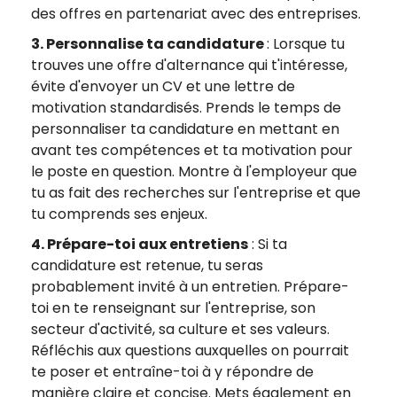
des offres en partenariat avec des entreprises.
3. Personnalise ta candidature
: Lorsque tu
trouves une offre d'alternance qui t'intéresse,
évite d'envoyer un CV et une lettre de
motivation standardisés. Prends le temps de
personnaliser ta candidature en mettant en
avant tes compétences et ta motivation pour
le poste en question. Montre à l'employeur que
tu as fait des recherches sur l'entreprise et que
tu comprends ses enjeux.
4. Prépare-toi aux entretiens
: Si ta
candidature est retenue, tu seras
probablement invité à un entretien. Prépare-
toi en te renseignant sur l'entreprise, son
secteur d'activité, sa culture et ses valeurs.
Réfléchis aux questions auxquelles on pourrait
te poser et entraîne-toi à y répondre de
manière claire et concise. Mets également en