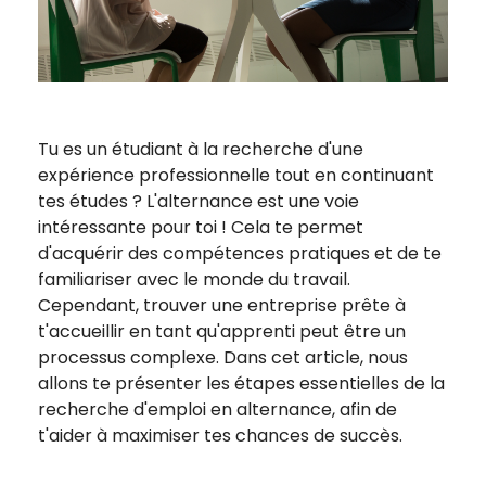
Tu es un étudiant à la recherche d'une
expérience professionnelle tout en continuant
tes études ? L'alternance est une voie
intéressante pour toi ! Cela te permet
d'acquérir des compétences pratiques et de te
familiariser avec le monde du travail.
Cependant, trouver une entreprise prête à
t'accueillir en tant qu'apprenti peut être un
processus complexe. Dans cet article, nous
allons te présenter les étapes essentielles de la
recherche d'emploi en alternance, afin de
t'aider à maximiser tes chances de succès.