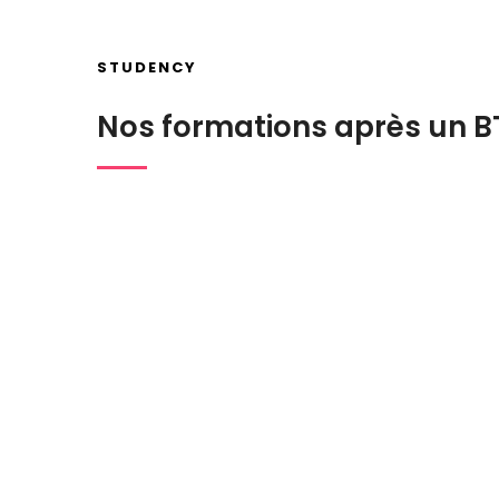
STUDENCY
Nos formations après un B