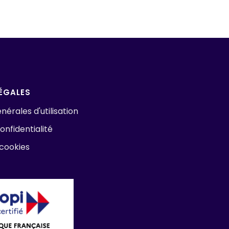
ÉGALES
nérales d'utilisation
onfidentialité
 cookies