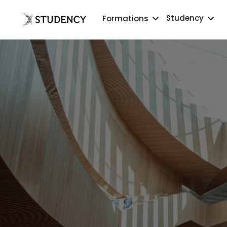
Studency
Formations