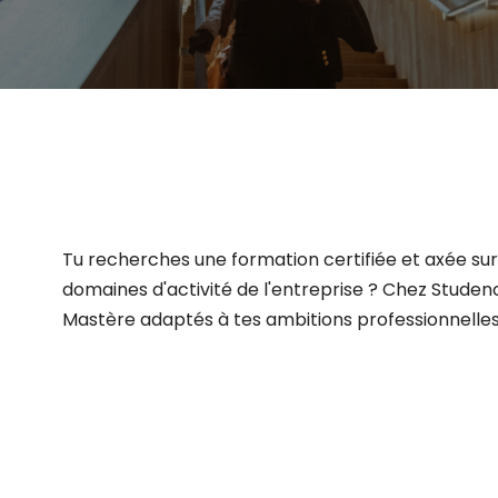
Tu recherches une formation certifiée et axée sur 
domaines d'activité de l'entreprise ? Chez Studen
Mastère adaptés à tes ambitions professionnelles