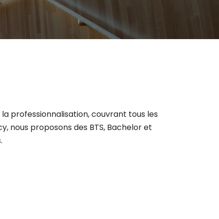
la professionnalisation, couvrant tous les
cy, nous proposons des BTS, Bachelor et
.