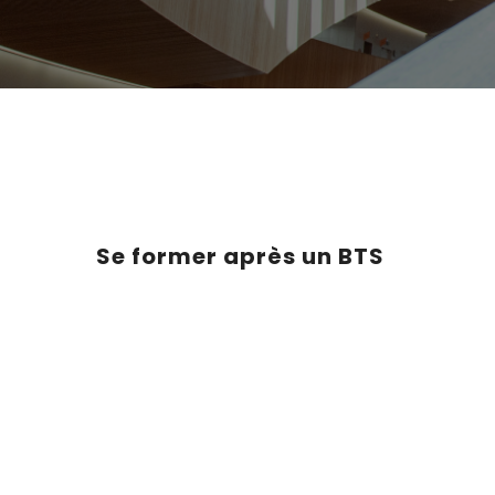
Se former après un BTS